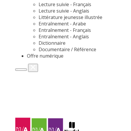
Lecture suivie - Français
Lecture suivie - Anglais
Littérature jeunesse illustrée
Entraînement - Arabe
Entraînement - Français
Entraînement - Anglais
Dictionnaire
Documentaire / Référence
Offre numérique