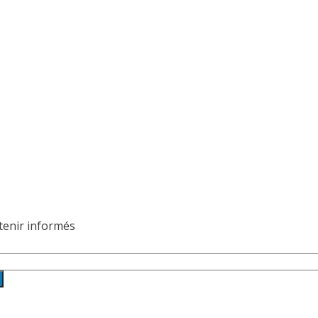
 tenir informés