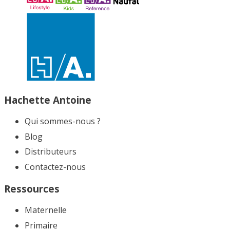
Hachette Antoine
Qui sommes-nous ?
Blog
Distributeurs
Contactez-nous
Ressources
Maternelle
Primaire