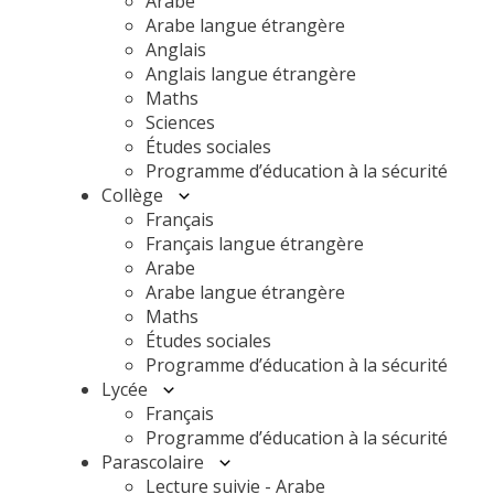
Arabe
Arabe langue étrangère
Anglais
Anglais langue étrangère
Maths
Sciences
Études sociales
Programme d’éducation à la sécurité
Collège
Français
Français langue étrangère
Arabe
Arabe langue étrangère
Maths
Études sociales
Programme d’éducation à la sécurité
Lycée
Français
Programme d’éducation à la sécurité
Parascolaire
Lecture suivie - Arabe