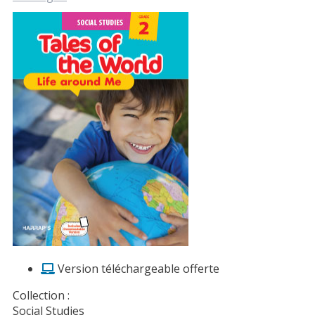
Version téléchargeable offerte
Collection :
Social Studies