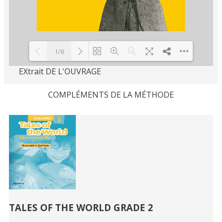
1/8
EXtrait DE L'OUVRAGE
Loading PDF 100% ...
COMPLÉMENTS DE LA MÉTHODE
Related
Books
TALES OF THE WORLD GRADE 2