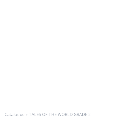
Catalogue
»
TALES OF THE WORLD GRADE 2