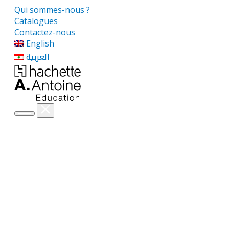
Qui sommes-nous ?
Catalogues
Contactez-nous
English
العربية