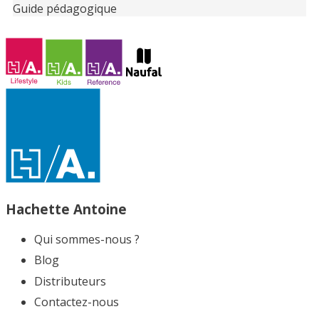
Guide pédagogique
Hachette Antoine
Qui sommes-nous ?
Blog
Distributeurs
Contactez-nous