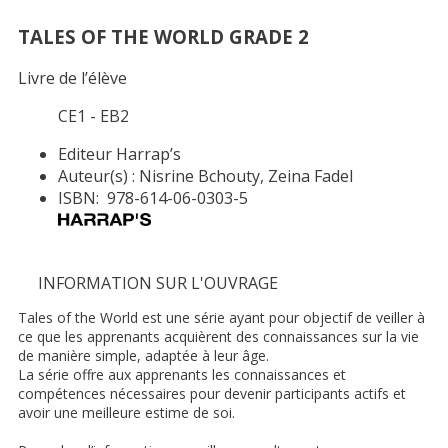
TALES OF THE WORLD GRADE 2
Livre de l’élève
CE1 - EB2
Editeur
Harrap’s
Auteur(s) :
Nisrine Bchouty, Zeina Fadel
ISBN:
978-614-06-0303-5
INFORMATION SUR L'OUVRAGE
Tales of the World est une série ayant pour objectif de veiller à
ce que les apprenants acquièrent des connaissances sur la vie
de manière simple, adaptée à leur âge.
La série offre aux apprenants les connaissances et
compétences nécessaires pour devenir participants actifs et
avoir une meilleure estime de soi.