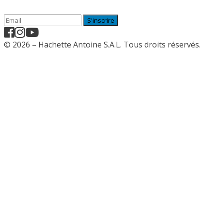
S'inscrire
© 2026 – Hachette Antoine S.A.L. Tous droits réservés.