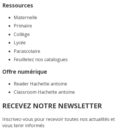
Ressources
Maternelle
Primaire
Collège
Lycée
Parascolaire
Feuilletez nos catalogues​
Offre numérique
Reader Hachette antoine
Classroom Hachette antoine
RECEVEZ NOTRE NEWSLETTER
Inscrivez-vous pour recevoir toutes nos actualités et
vous tenir informés