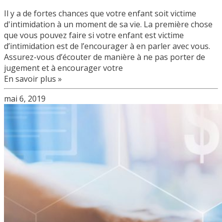
Il y a de fortes chances que votre enfant soit victime
d'intimidation à un moment de sa vie. La première chose
que vous pouvez faire si votre enfant est victime
d’intimidation est de l’encourager à en parler avec vous.
Assurez-vous d’écouter de manière à ne pas porter de
jugement et à encourager votre
En savoir plus »
mai 6, 2019