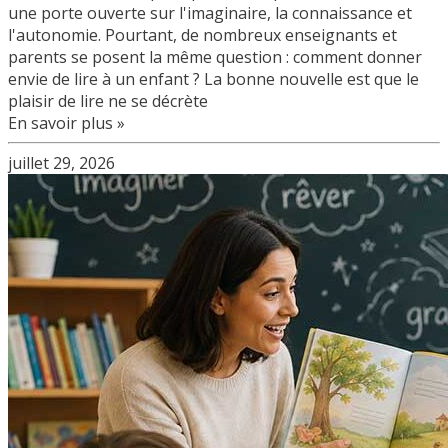
une porte ouverte sur l'imaginaire, la connaissance et
l'autonomie. Pourtant, de nombreux enseignants et
parents se posent la même question : comment donner
envie de lire à un enfant ? La bonne nouvelle est que le
plaisir de lire ne se décrète
En savoir plus »
juillet 29, 2026