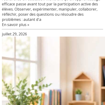
efficace passe avant tout par la participation active des
élèves. Observer, expérimenter, manipuler, collaborer,
réfléchir, poser des questions ou résoudre des
problèmes : autant d'a
En savoir plus »
juillet 29, 2026