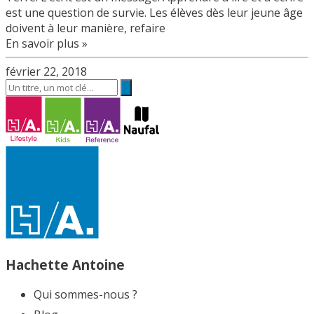
est une question de survie. Les élèves dès leur jeune âge
doivent à leur manière, refaire
En savoir plus »
février 22, 2018
Hachette Antoine
Qui sommes-nous ?