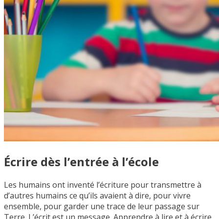
Écrire dès l’entrée à l’école
Les humains ont inventé l’écriture pour transmettre à
d’autres humains ce qu’ils avaient à dire, pour vivre
ensemble, pour garder une trace de leur passage sur
Terre. L’écrit est un message. Apprendre à lire et à écrire