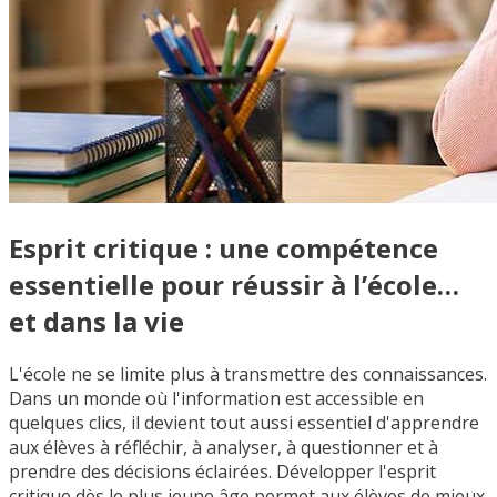
Esprit critique : une compétence
essentielle pour réussir à l’école…
et dans la vie
L'école ne se limite plus à transmettre des connaissances.
Dans un monde où l'information est accessible en
quelques clics, il devient tout aussi essentiel d'apprendre
aux élèves à réfléchir, à analyser, à questionner et à
prendre des décisions éclairées. Développer l'esprit
critique dès le plus jeune âge permet aux élèves de mieux