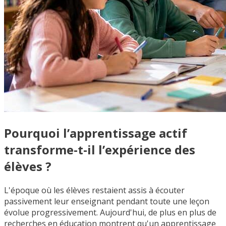
Pourquoi l’apprentissage actif
transforme-t-il l’expérience des
élèves ?
L'époque où les élèves restaient assis à écouter
passivement leur enseignant pendant toute une leçon
évolue progressivement. Aujourd'hui, de plus en plus de
recherches en éducation montrent qu'un apprentissage