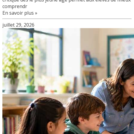
comprendr
En savoir plus »
juillet 29, 2026