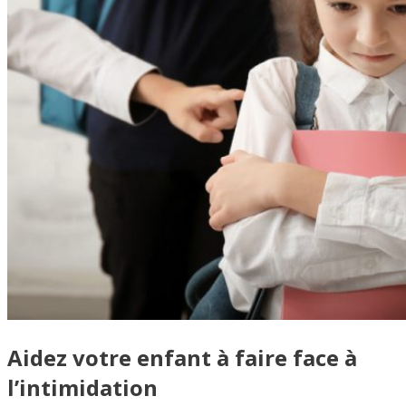
Aidez votre enfant à faire face à
l’intimidation