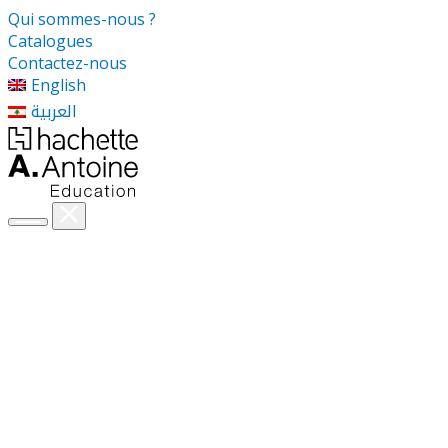
Qui sommes-nous ?
Catalogues
Contactez-nous
English
العربية