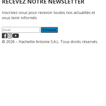
RECEVEZ NOTRE NEWSLETTER
Inscrivez-vous pour recevoir toutes nos actualités et
vous tenir informés
S'inscrire
© 2026 – Hachette Antoine S.A.L. Tous droits réservés.