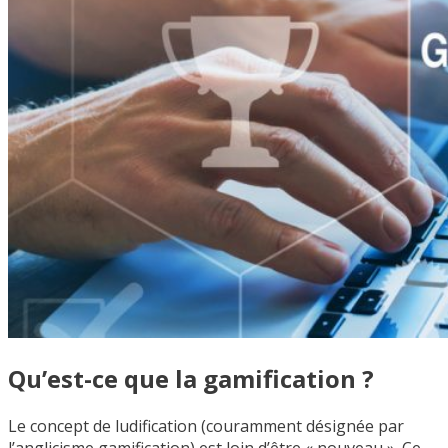
Qu’est-ce que la gamification ?
Le concept de ludification (couramment désignée par