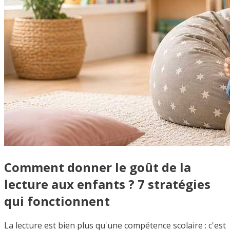
Comment donner le goût de la
lecture aux enfants ? 7 stratégies
qui fonctionnent
La lecture est bien plus qu'une compétence scolaire : c'est