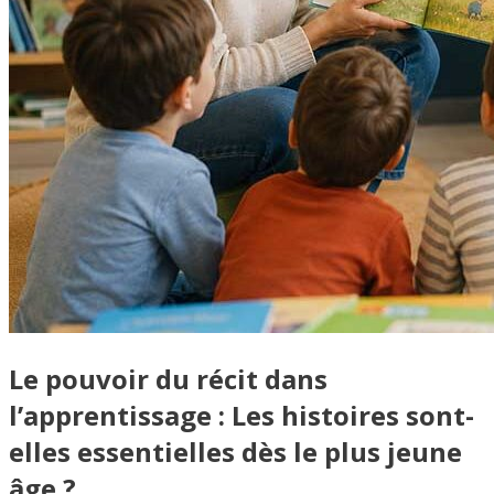
Le pouvoir du récit dans
l’apprentissage : Les histoires sont-
elles essentielles dès le plus jeune
âge ?