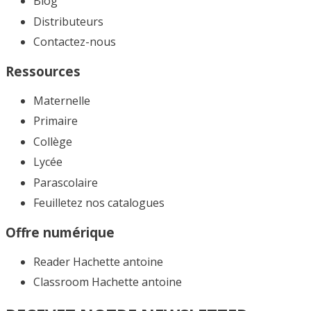
Blog
Distributeurs
Contactez-nous
Ressources
Maternelle
Primaire
Collège
Lycée
Parascolaire
Feuilletez nos catalogues​
Offre numérique
Reader Hachette antoine
Classroom Hachette antoine