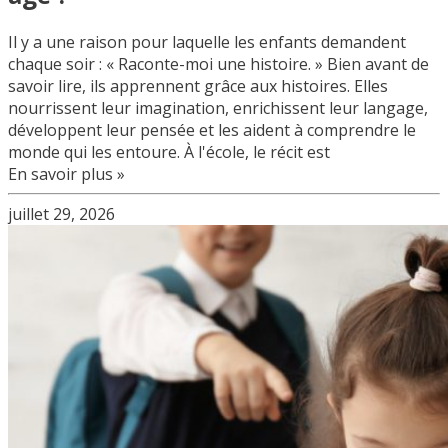
Il y a une raison pour laquelle les enfants demandent
chaque soir : « Raconte-moi une histoire. » Bien avant de
savoir lire, ils apprennent grâce aux histoires. Elles
nourrissent leur imagination, enrichissent leur langage,
développent leur pensée et les aident à comprendre le
monde qui les entoure. À l'école, le récit est
En savoir plus »
juillet 29, 2026