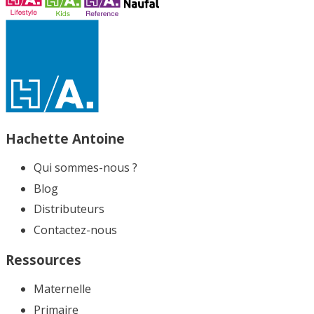
Hachette Antoine
Qui sommes-nous ?
Blog
Distributeurs
Contactez-nous
Ressources
Maternelle
Primaire