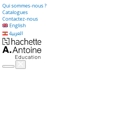
Qui sommes-nous ?
Catalogues
Contactez-nous
English
العربية