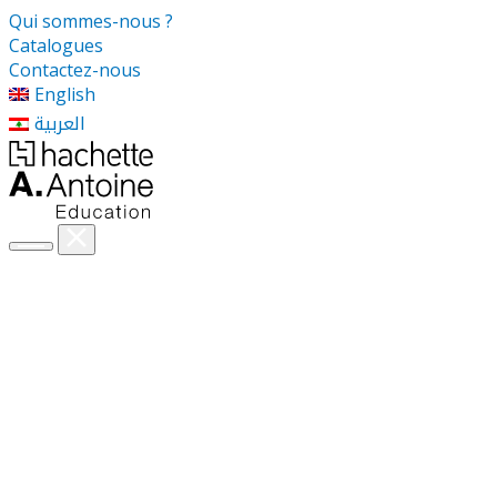
Qui sommes-nous ?
Catalogues
Contactez-nous
English
العربية