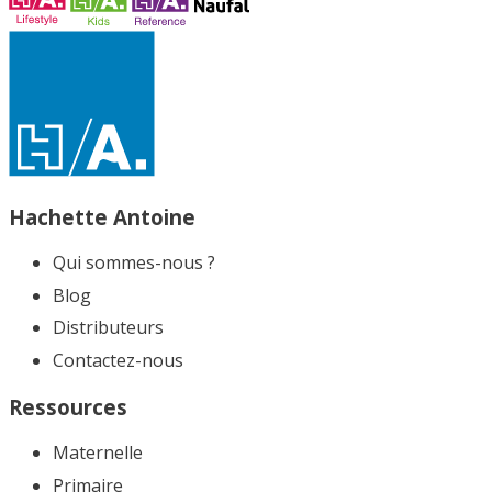
Hachette Antoine
Qui sommes-nous ?
Blog
Distributeurs
Contactez-nous
Ressources
Maternelle
Primaire