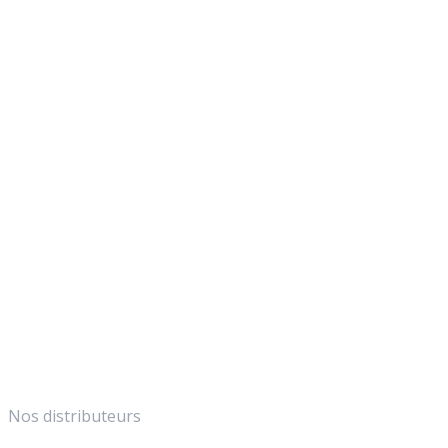
Nos distributeurs