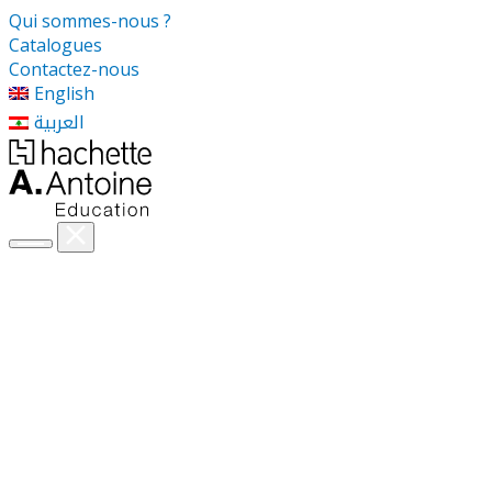
Qui sommes-nous ?
Catalogues
Contactez-nous
English
العربية