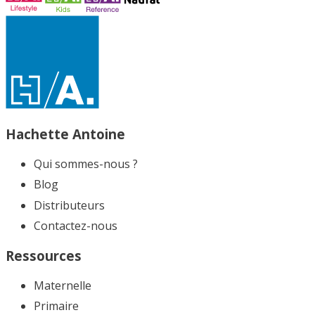
Hachette Antoine
Qui sommes-nous ?
Blog
Distributeurs
Contactez-nous
Ressources
Maternelle
Primaire