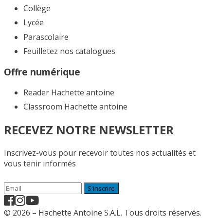
Collège
Lycée
Parascolaire
Feuilletez nos catalogues​
Offre numérique
Reader Hachette antoine
Classroom Hachette antoine
RECEVEZ NOTRE NEWSLETTER
Inscrivez-vous pour recevoir toutes nos actualités et
vous tenir informés
S'inscrire
© 2026 – Hachette Antoine S.A.L. Tous droits réservés.