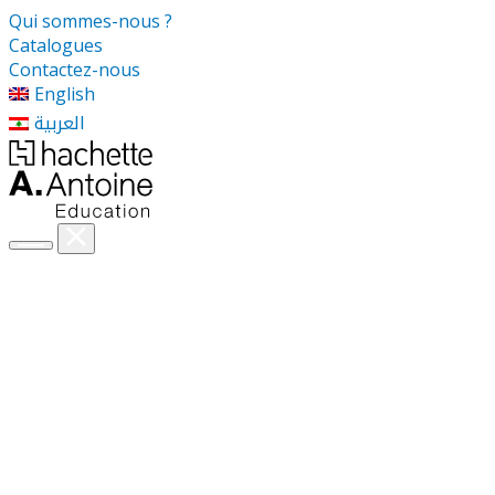
Qui sommes-nous ?
Catalogues
Contactez-nous
English
العربية