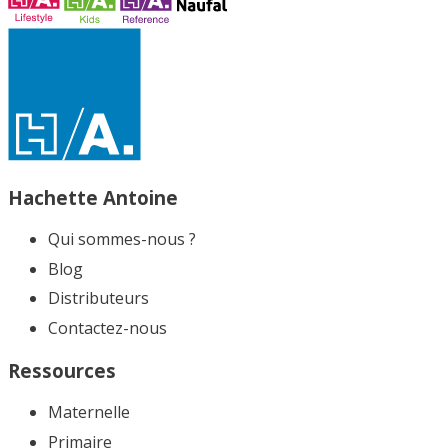
Hachette Antoine
Qui sommes-nous ?
Blog
Distributeurs
Contactez-nous
Ressources
Maternelle
Primaire