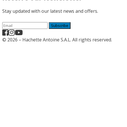
Stay updated with our latest news and offers.
Subscribe
© 2026 – Hachette Antoine S.A.L. All rights reserved.