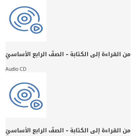
من القراءة إلى الكتابة – الصفّ الرابع الأساسيّ
Audio CD
من القراءة إلى الكتابة – الصفّ الرابع الأساسيّ