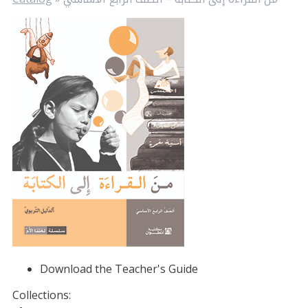
Download the Teacher's Guide
Collections: