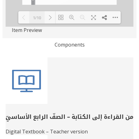
1/10
Item Preview
Loading PDF 100% ...
Components
Related
Books
من القراءة إلى الكتابة – الصفّ الرابع الأساسيّ
Digital Textbook – Teacher version