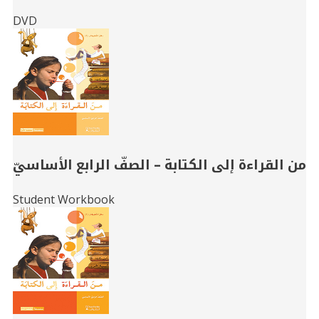
DVD
من القراءة إلى الكتابة – الصفّ الرابع الأساسيّ
Student Workbook