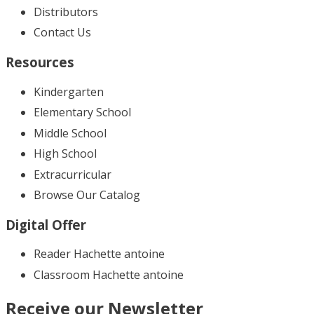
Distributors
Contact Us
Resources
Kindergarten
Elementary School
Middle School
High School
Extracurricular
Browse Our Catalog
Digital Offer
Reader Hachette antoine
Classroom Hachette antoine
Receive our Newsletter