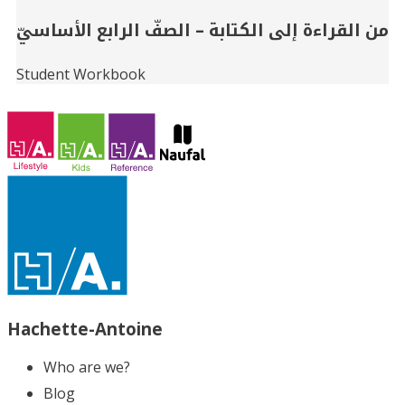
من القراءة إلى الكتابة – الصفّ الرابع الأساسيّ
Student Workbook
Hachette-Antoine
Who are we?
Blog