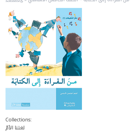
Collections:
لغتنا الأمّ