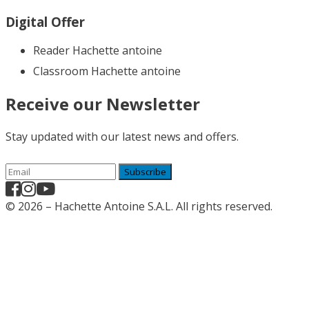
Digital Offer
Reader Hachette antoine
Classroom Hachette antoine
Receive our Newsletter
Stay updated with our latest news and offers.
Subscribe
© 2026 – Hachette Antoine S.A.L. All rights reserved.