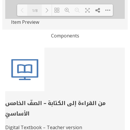
1/8
Item Preview
Loading PDF 100% ...
Components
Related
Books
من القراءة إلى الكتابة – الصفّ الخامس
الأساسيّ
Digital Textbook – Teacher version