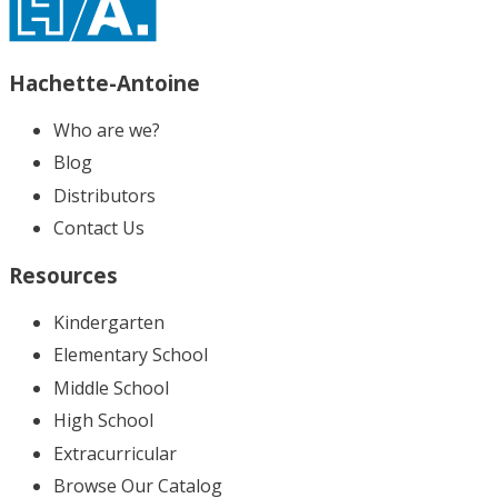
Hachette-Antoine
Who are we?
Blog
Distributors
Contact Us
Resources
Kindergarten
Elementary School
Middle School
High School
Extracurricular
Browse Our Catalog