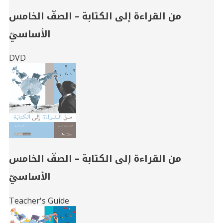
من القراءة إلى الكتابة – الصفّ الخامس
الأساسيّ
DVD
من القراءة إلى الكتابة – الصفّ الخامس
الأساسيّ
Teacher's Guide