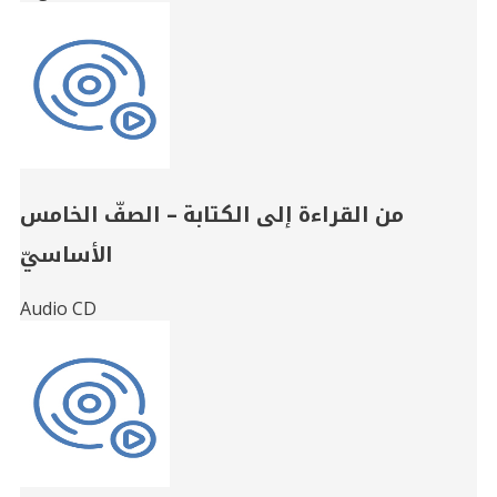
من القراءة إلى الكتابة – الصفّ الخامس
الأساسيّ
Audio CD