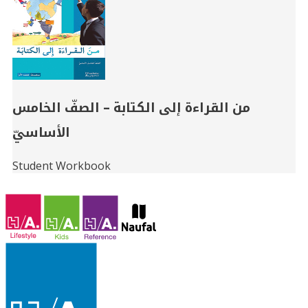
من القراءة إلى الكتابة – الصفّ الخامس
الأساسيّ
Student Workbook