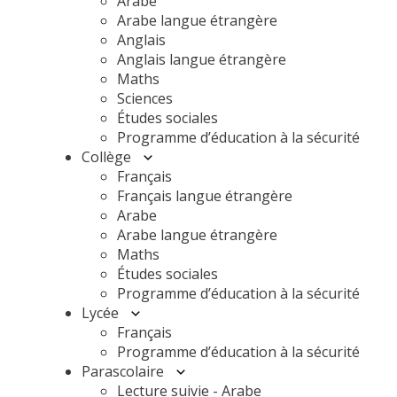
Arabe
Arabe langue étrangère
Anglais
Anglais langue étrangère
Maths
Sciences
Études sociales
Programme d’éducation à la sécurité
Collège
Français
Français langue étrangère
Arabe
Arabe langue étrangère
Maths
Études sociales
Programme d’éducation à la sécurité
Lycée
Français
Programme d’éducation à la sécurité
Parascolaire
Lecture suivie - Arabe