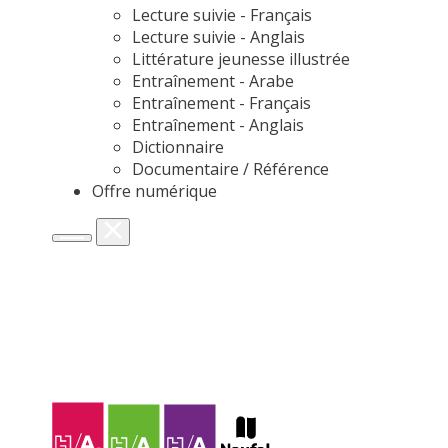
Lecture suivie - Français
Lecture suivie - Anglais
Littérature jeunesse illustrée
Entraînement - Arabe
Entraînement - Français
Entraînement - Anglais
Dictionnaire
Documentaire / Référence
Offre numérique