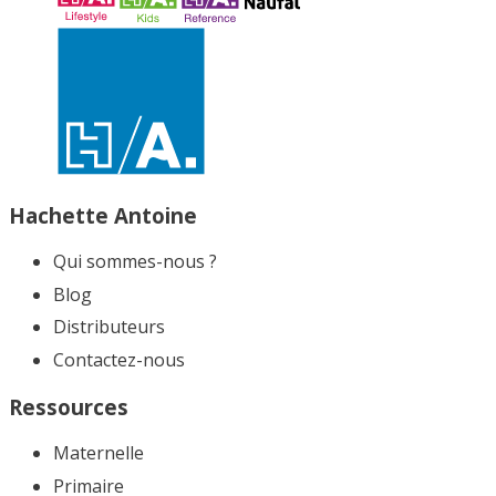
Hachette Antoine
Qui sommes-nous ?
Blog
Distributeurs
Contactez-nous
Ressources
Maternelle
Primaire