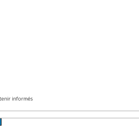
 tenir informés