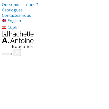
Qui sommes-nous ?
Catalogues
Contactez-nous
English
العربية