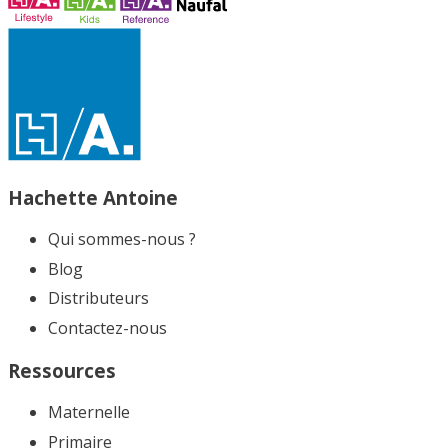
Hachette Antoine
Qui sommes-nous ?
Blog
Distributeurs
Contactez-nous
Ressources
Maternelle
Primaire