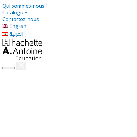
Qui sommes-nous ?
Catalogues
Contactez-nous
English
العربية