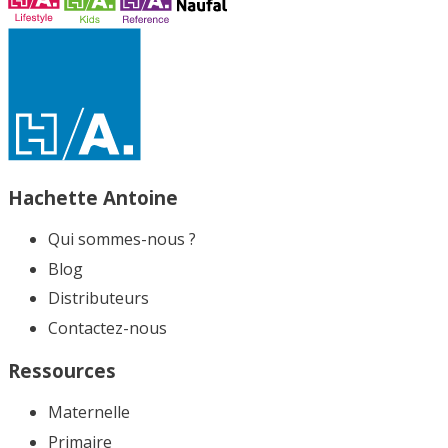
Hachette Antoine
Qui sommes-nous ?
Blog
Distributeurs
Contactez-nous
Ressources
Maternelle
Primaire