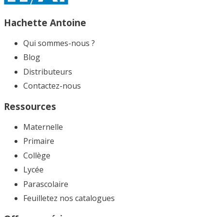
Hachette Antoine
Qui sommes-nous ?
Blog
Distributeurs
Contactez-nous
Ressources
Maternelle
Primaire
Collège
Lycée
Parascolaire
Feuilletez nos catalogues​