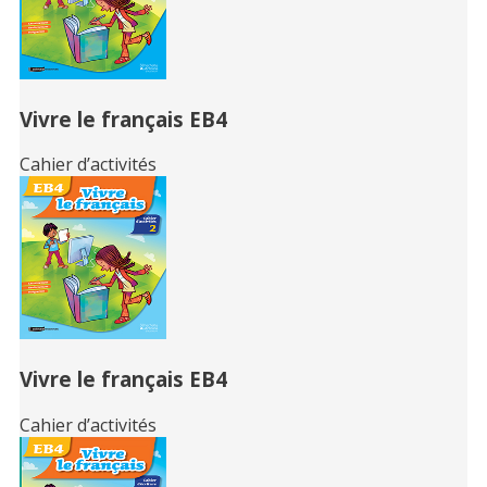
Vivre le français EB4
Cahier d’activités
Vivre le français EB4
Cahier d’activités