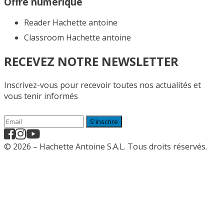
Offre numérique
Reader Hachette antoine
Classroom Hachette antoine
RECEVEZ NOTRE NEWSLETTER
Inscrivez-vous pour recevoir toutes nos actualités et
vous tenir informés
S'inscrire
© 2026 – Hachette Antoine S.A.L. Tous droits réservés.