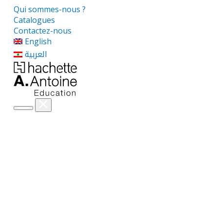
Qui sommes-nous ?
Catalogues
Contactez-nous
English
العربية