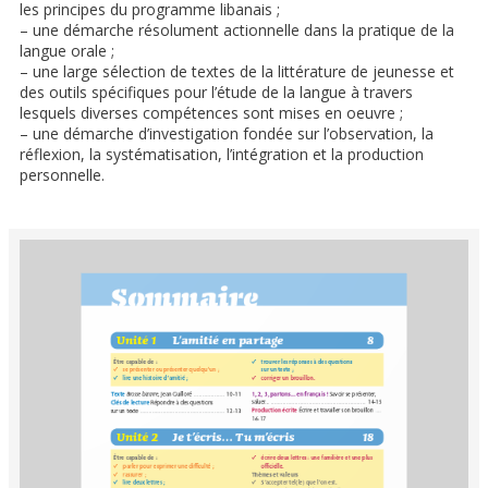
les principes du programme libanais ;
– une démarche résolument actionnelle dans la pratique de la
langue orale ;
– une large sélection de textes de la littérature de jeunesse et
des outils spécifiques pour l’étude de la langue à travers
lesquels diverses compétences sont mises en oeuvre ;
– une démarche d’investigation fondée sur l’observation, la
réflexion, la systématisation, l’intégration et la production
personnelle.