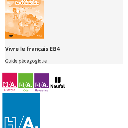
Vivre le français EB4
Guide pédagogique