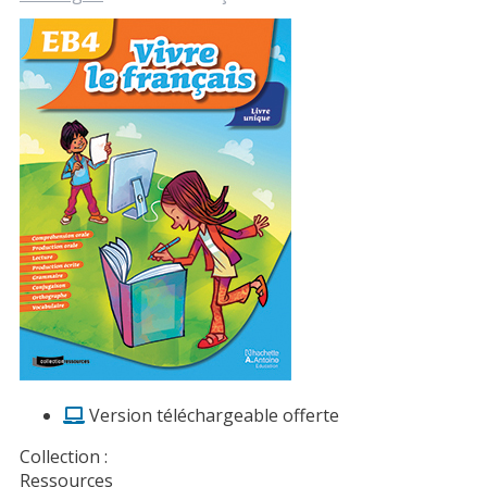
Version téléchargeable offerte
Collection :
Ressources