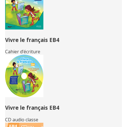
Vivre le français EB4
Cahier d’écriture
Vivre le français EB4
CD audio classe