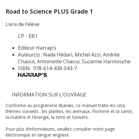
Road to Science PLUS Grade 1
Livre de l’élève
CP - EB1
Editeur
Harrap’s
Auteur(s) :
Nada Hédari, Michel Azzi, Andrée
Chaoui, Antoinette Chaoui, Suzanne Harmouche
ISBN:
978-614-438-043-7
INFORMATION SUR L'OUVRAGE
Conforme au programme libanais, ce manuel traite les cinq
thèmes suivants : les plantes, les animaux, l’homme et la santé,
la matière et l’énergie, la terre et l’univers.
Pour plus d’informations, veuillez consulter notre page
électronique en langue anglaise.