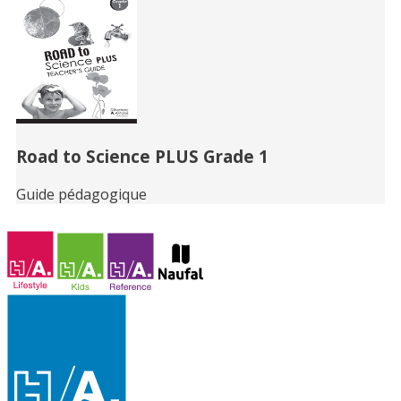
Road to Science PLUS Grade 1
Guide pédagogique