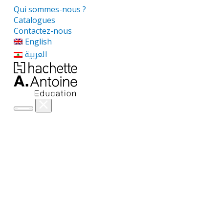
Qui sommes-nous ?
Catalogues
Contactez-nous
English
العربية