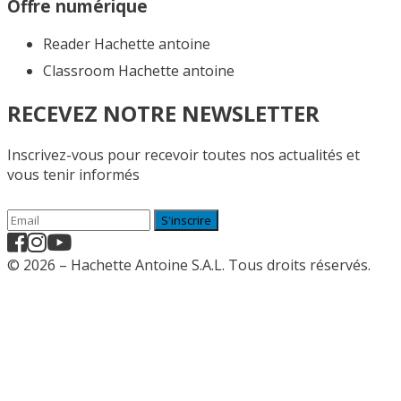
Offre numérique
Reader Hachette antoine
Classroom Hachette antoine
RECEVEZ NOTRE NEWSLETTER
Inscrivez-vous pour recevoir toutes nos actualités et
vous tenir informés
S'inscrire
© 2026 – Hachette Antoine S.A.L. Tous droits réservés.