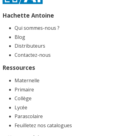
Hachette Antoine
Qui sommes-nous ?
Blog
Distributeurs
Contactez-nous
Ressources
Maternelle
Primaire
Collège
Lycée
Parascolaire
Feuilletez nos catalogues​