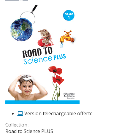
Version téléchargeable offerte
Collection :
Road to Science PLUS