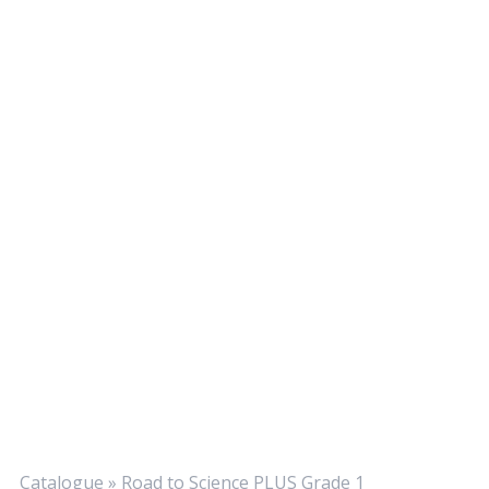
Catalogue
»
Road to Science PLUS Grade 1