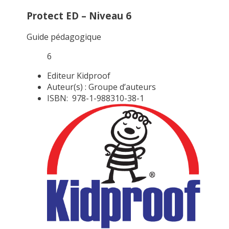
Protect ED – Niveau 6
Guide pédagogique
6
Editeur
Kidproof
Auteur(s) :
Groupe d’auteurs
ISBN:
978-1-988310-38-1