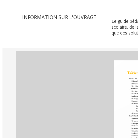
INFORMATION SUR L'OUVRAGE
Le guide péd
scolaire, de
que des solut