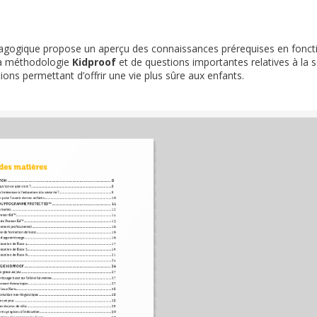
agogique propose un aperçu des connaissances prérequises en fonct
 la méthodologie
Kidproof
et de questions importantes relatives à la sé
ions permettant d’offrir une vie plus sûre aux enfants.