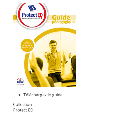
Téléchargez le guide
Collection :
Protect ED