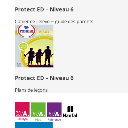
Protect ED – Niveau 6
Cahier de l'élève + guide des parents
Protect ED – Niveau 6
Plans de leçons