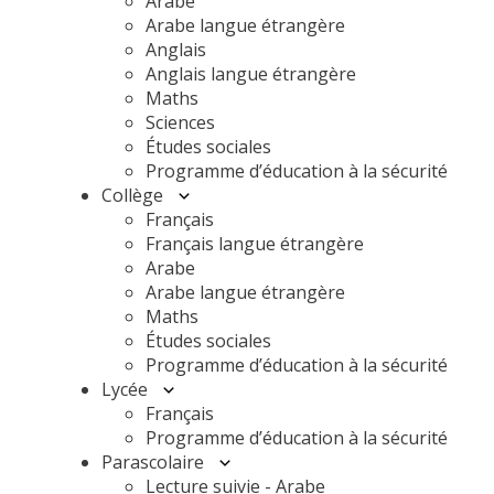
Arabe
Arabe langue étrangère
Anglais
Anglais langue étrangère
Maths
Sciences
Études sociales
Programme d’éducation à la sécurité
Collège
Français
Français langue étrangère
Arabe
Arabe langue étrangère
Maths
Études sociales
Programme d’éducation à la sécurité
Lycée
Français
Programme d’éducation à la sécurité
Parascolaire
Lecture suivie - Arabe