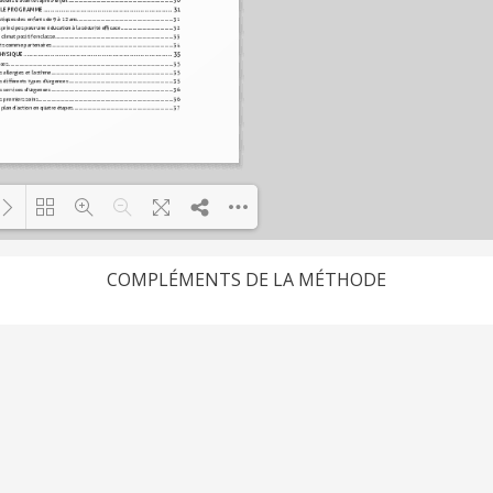
COMPLÉMENTS DE LA MÉTHODE
Loading PDF 100% ...