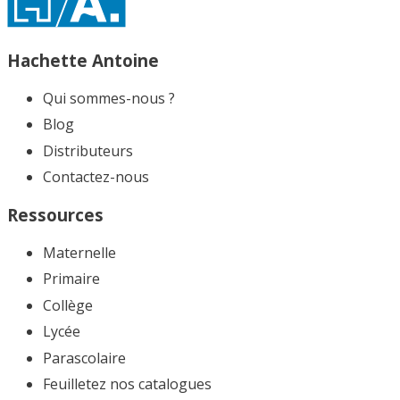
Hachette Antoine
Qui sommes-nous ?
Blog
Distributeurs
Contactez-nous
Ressources
Maternelle
Primaire
Collège
Lycée
Parascolaire
Feuilletez nos catalogues​