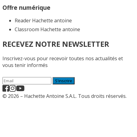
Offre numérique
Reader Hachette antoine
Classroom Hachette antoine
RECEVEZ NOTRE NEWSLETTER
Inscrivez-vous pour recevoir toutes nos actualités et
vous tenir informés
S'inscrire
© 2026 – Hachette Antoine S.A.L. Tous droits réservés.