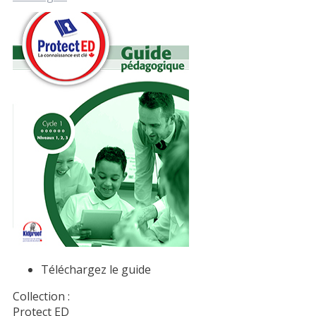
Téléchargez le guide
Collection :
Protect ED