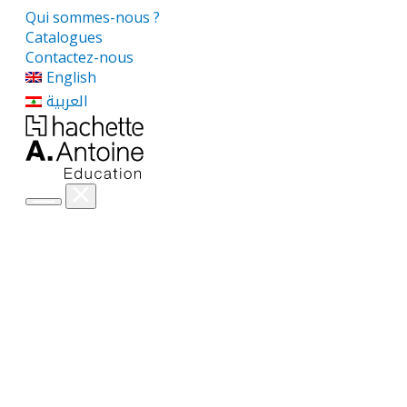
Qui sommes-nous ?
Catalogues
Contactez-nous
English
العربية