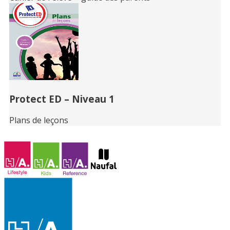
Protect ED – Niveau 1
Plans de leçons