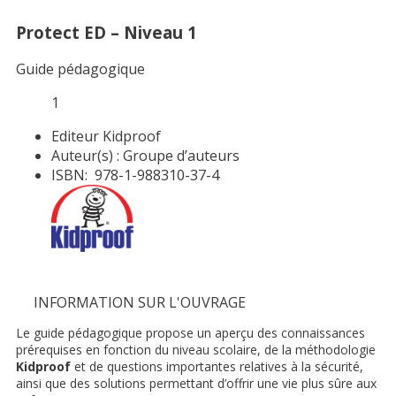
Protect ED – Niveau 1
Guide pédagogique
1
Editeur
Kidproof
Auteur(s) :
Groupe d’auteurs
ISBN:
978-1-988310-37-4
INFORMATION SUR L'OUVRAGE
Le guide pédagogique propose un aperçu des connaissances
prérequises en fonction du niveau scolaire, de la méthodologie
Kidproof
et de questions importantes relatives à la sécurité,
ainsi que des solutions permettant d’offrir une vie plus sûre aux