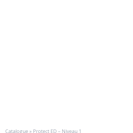
Catalogue
»
Protect ED – Niveau 1