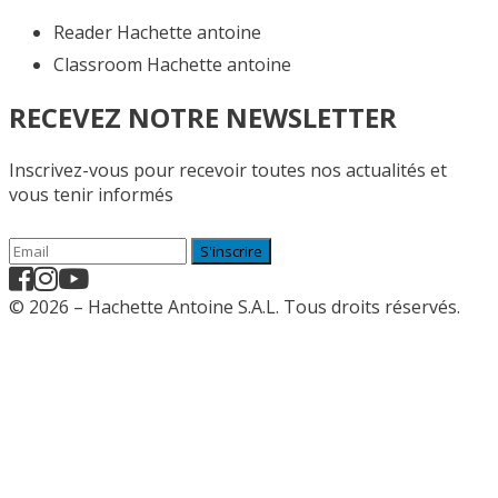
Reader Hachette antoine
Classroom Hachette antoine
RECEVEZ NOTRE NEWSLETTER
Inscrivez-vous pour recevoir toutes nos actualités et
vous tenir informés
S'inscrire
© 2026 – Hachette Antoine S.A.L. Tous droits réservés.