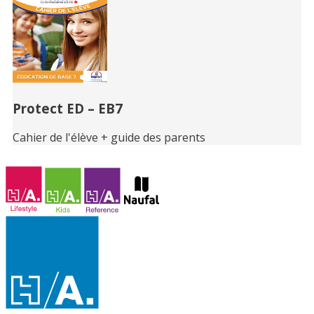
Protect ED – EB7
Cahier de l'élève + guide des parents