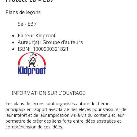
Plans de leçons
5e - EB7
Editeur
Kidproof
Auteur(s) :
Groupe d’auteurs
ISBN:
1000000321821
INFORMATION SUR L'OUVRAGE
Les plans de leçons sont organisés autour de thèmes
principaux en rapport avec la vie des élèves pour s’assurer de
leur intérêt et de leur implication vis-à-vis du contenu et leur
permettre de créer des liens forts entre idées abstraites et
compréhension de ces idées.