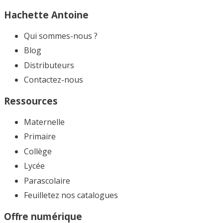
Hachette Antoine
Qui sommes-nous ?
Blog
Distributeurs
Contactez-nous
Ressources
Maternelle
Primaire
Collège
Lycée
Parascolaire
Feuilletez nos catalogues​
Offre numérique