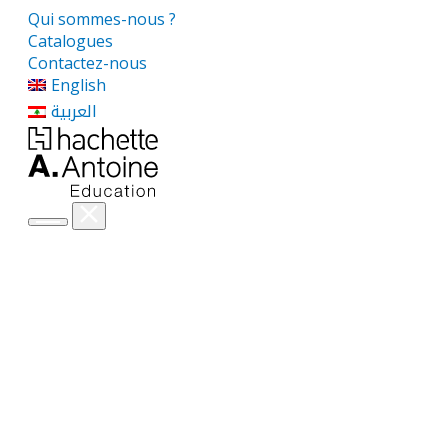
Qui sommes-nous ?
Catalogues
Contactez-nous
English
العربية