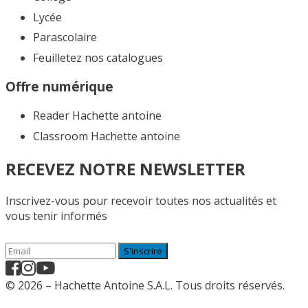
Lycée
Parascolaire
Feuilletez nos catalogues​
Offre numérique
Reader Hachette antoine
Classroom Hachette antoine
RECEVEZ NOTRE NEWSLETTER
Inscrivez-vous pour recevoir toutes nos actualités et
vous tenir informés
S'inscrire
© 2026 – Hachette Antoine S.A.L. Tous droits réservés.