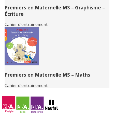
Premiers en Maternelle MS – Graphisme –
Écriture
Cahier d'entraînement
Premiers en Maternelle MS – Maths
Cahier d'entraînement