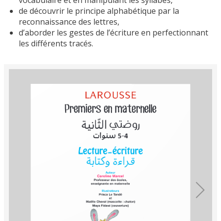
de découvrir le principe alphabétique par la
reconnaissance des lettres,
d’aborder les gestes de l’écriture en perfectionnant
les différents tracés.