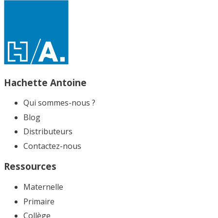
Hachette Antoine
Qui sommes-nous ?
Blog
Distributeurs
Contactez-nous
Ressources
Maternelle
Primaire
Collège