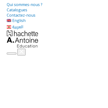
Qui sommes-nous ?
Catalogues
Contactez-nous
English
العربية