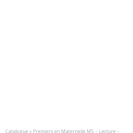
Catalogue
»
Premiers en Maternelle MS – Lecture –