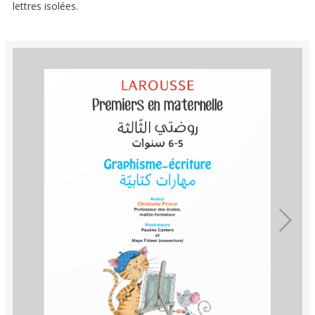
lettres isolées.