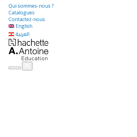
Qui sommes-nous ?
Catalogues
Contactez-nous
English
العربية