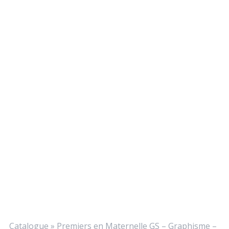
Catalogue
»
Premiers en Maternelle GS – Graphisme –