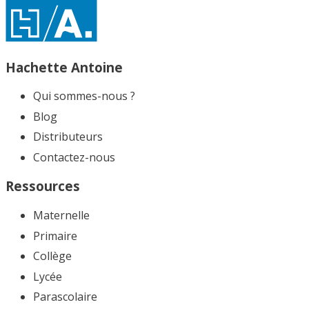
Hachette Antoine
Qui sommes-nous ?
Blog
Distributeurs
Contactez-nous
Ressources
Maternelle
Primaire
Collège
Lycée
Parascolaire