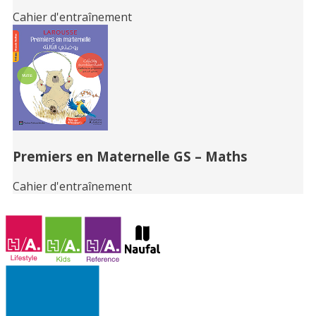
Cahier d'entraînement
Premiers en Maternelle GS – Maths
Cahier d'entraînement