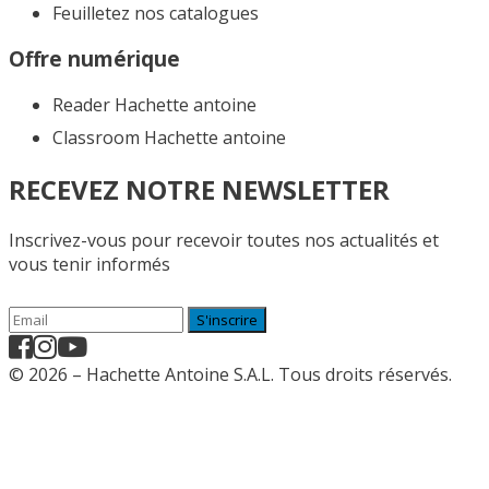
Feuilletez nos catalogues​
Offre numérique
Reader Hachette antoine
Classroom Hachette antoine
RECEVEZ NOTRE NEWSLETTER
Inscrivez-vous pour recevoir toutes nos actualités et
vous tenir informés
S'inscrire
© 2026 – Hachette Antoine S.A.L. Tous droits réservés.