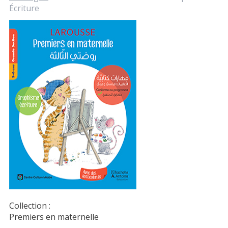
Écriture
Collection :
Premiers en maternelle