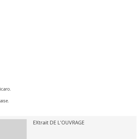
icaro.
aise.
EXtrait DE L'OUVRAGE