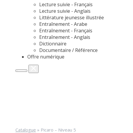
Lecture suivie - Français
Lecture suivie - Anglais
Littérature jeunesse illustrée
Entraînement - Arabe
Entraînement - Français
Entraînement - Anglais
Dictionnaire
Documentaire / Référence
Offre numérique
Catalogue
»
Picaro – Niveau 5