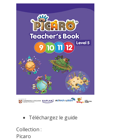
Téléchargez le guide
Collection :
Picaro