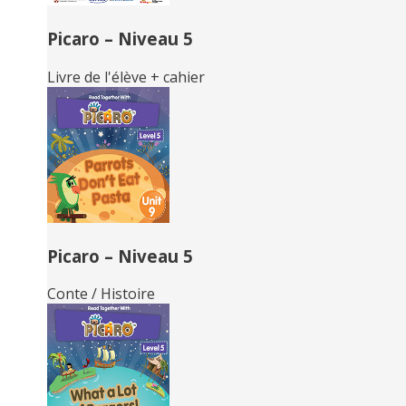
Picaro – Niveau 5
Livre de l'élève + cahier
Picaro – Niveau 5
Conte / Histoire