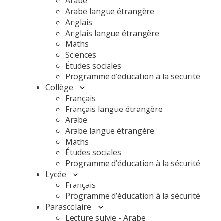
Arabe
Arabe langue étrangère
Anglais
Anglais langue étrangère
Maths
Sciences
Études sociales
Programme d’éducation à la sécurité
Collège
Français
Français langue étrangère
Arabe
Arabe langue étrangère
Maths
Études sociales
Programme d’éducation à la sécurité
Lycée
Français
Programme d’éducation à la sécurité
Parascolaire
Lecture suivie - Arabe