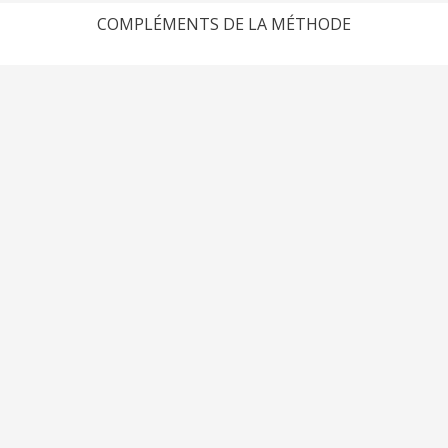
COMPLÉMENTS DE LA MÉTHODE
Loading PDF 88% ...