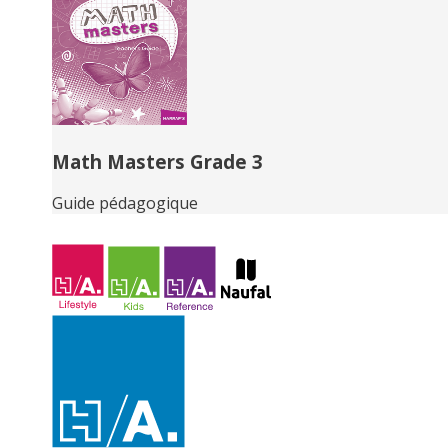
Math Masters Grade 3
Guide pédagogique