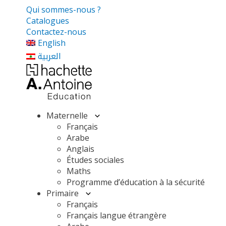
Qui sommes-nous ?
Catalogues
Contactez-nous
English
العربية
Maternelle
Français
Arabe
Anglais
Études sociales
Maths
Programme d’éducation à la sécurité
Primaire
Français
Français langue étrangère