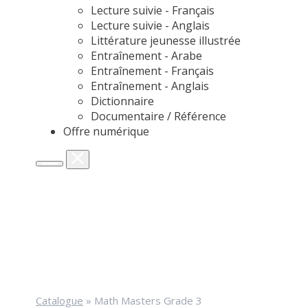
Lecture suivie - Français
Lecture suivie - Anglais
Littérature jeunesse illustrée
Entraînement - Arabe
Entraînement - Français
Entraînement - Anglais
Dictionnaire
Documentaire / Référence
Offre numérique
Catalogue
»
Math Masters Grade 3