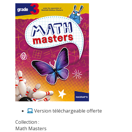
Version téléchargeable offerte
Collection :
Math Masters