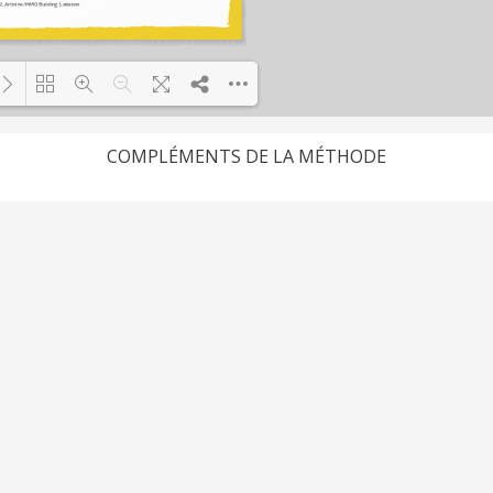
COMPLÉMENTS DE LA MÉTHODE
Loading PDF 32% ...