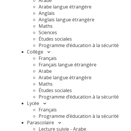
Arabe
Arabe langue étrangère
Anglais
Anglais langue étrangère
Maths
Sciences
Études sociales
Programme d’éducation à la sécurité
Collège
Français
Français langue étrangère
Arabe
Arabe langue étrangère
Maths
Études sociales
Programme d’éducation à la sécurité
Lycée
Français
Programme d’éducation à la sécurité
Parascolaire
Lecture suivie - Arabe