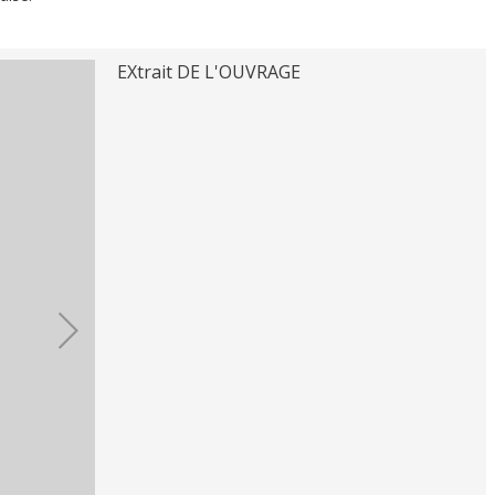
EXtrait DE L'OUVRAGE