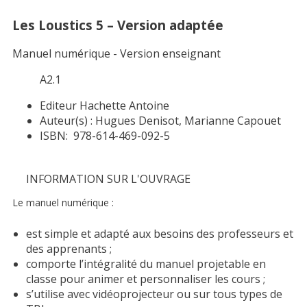
Les Loustics 5 – Version adaptée
Manuel numérique - Version enseignant
A2.1
Editeur
Hachette Antoine
Auteur(s) :
Hugues Denisot, Marianne Capouet
ISBN:
978-614-469-092-5
INFORMATION SUR L'OUVRAGE
Le manuel numérique :
est simple et adapté aux besoins des professeurs et
des apprenants ;
comporte l’intégralité du manuel projetable en
classe pour animer et personnaliser les cours ;
s’utilise avec vidéoprojecteur ou sur tous types de