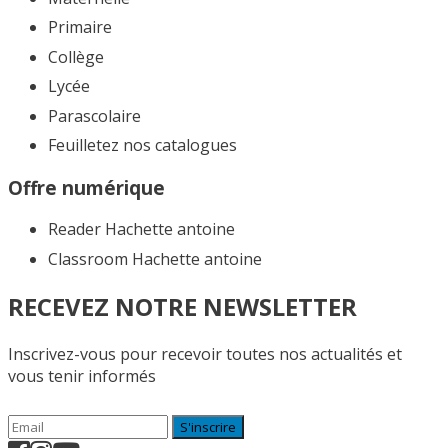
Primaire
Collège
Lycée
Parascolaire
Feuilletez nos catalogues​
Offre numérique
Reader Hachette antoine
Classroom Hachette antoine
RECEVEZ NOTRE NEWSLETTER
Inscrivez-vous pour recevoir toutes nos actualités et
vous tenir informés
S'inscrire