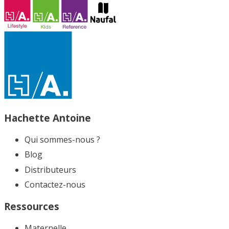
Hachette Antoine
Qui sommes-nous ?
Blog
Distributeurs
Contactez-nous
Ressources
Maternelle