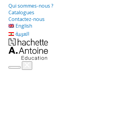
Qui sommes-nous ?
Catalogues
Contactez-nous
English
العربية