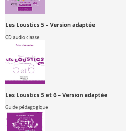
Les Loustics 5 – Version adaptée
CD audio classe
Les Loustics 5 et 6 – Version adaptée
Guide pédagogique