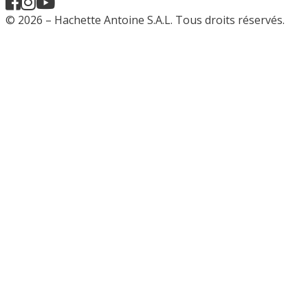
© 2026 – Hachette Antoine S.A.L. Tous droits réservés.