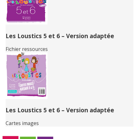
Les Loustics 5 et 6 – Version adaptée
Fichier ressources
Les Loustics 5 et 6 – Version adaptée
Cartes images