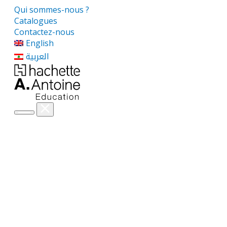
Qui sommes-nous ?
Catalogues
Contactez-nous
English
العربية