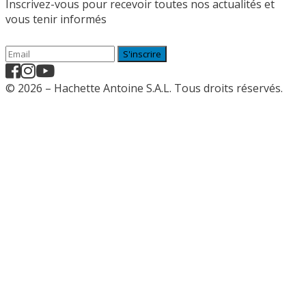
Inscrivez-vous pour recevoir toutes nos actualités et
vous tenir informés
S'inscrire
© 2026 – Hachette Antoine S.A.L. Tous droits réservés.