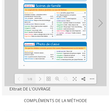
1/8
EXtrait DE L'OUVRAGE
Loading PDF 100% ...
COMPLÉMENTS DE LA MÉTHODE