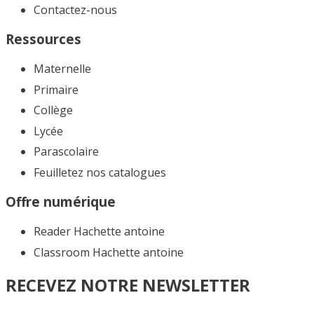
Contactez-nous
Ressources
Maternelle
Primaire
Collège
Lycée
Parascolaire
Feuilletez nos catalogues​
Offre numérique
Reader Hachette antoine
Classroom Hachette antoine
RECEVEZ NOTRE NEWSLETTER