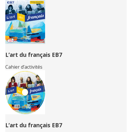
Related
Books
L’art du français EB7
Cahier d’activités
L’art du français EB7