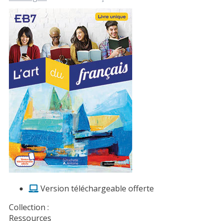
Version téléchargeable offerte
Collection :
Ressources