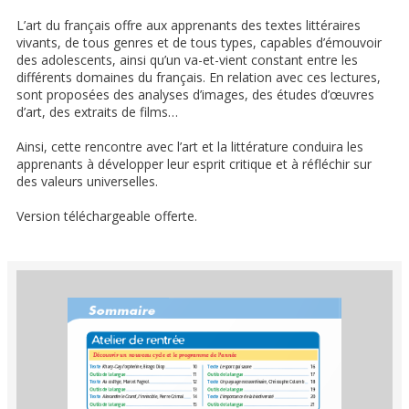
L’art du français offre aux apprenants des textes littéraires
vivants, de tous genres et de tous types, capables d’émouvoir
des adolescents, ainsi qu’un va-et-vient constant entre les
différents domaines du français. En relation avec ces lectures,
sont proposées des analyses d’images, des études d’œuvres
d’art, des extraits de films…
Ainsi, cette rencontre avec l’art et la littérature conduira les
apprenants à développer leur esprit critique et à réfléchir sur
des valeurs universelles.
Version téléchargeable offerte.