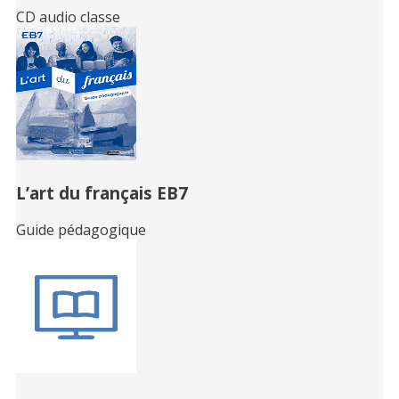
CD audio classe
L’art du français EB7
Guide pédagogique