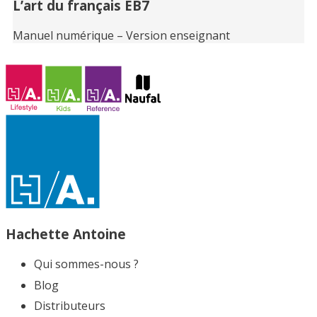
L’art du français EB7
Manuel numérique – Version enseignant
Hachette Antoine
Qui sommes-nous ?
Blog
Distributeurs