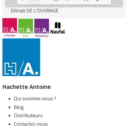
EXtrait DE L'OUVRAGE
Loading PDF 100% ...
Hachette Antoine
Qui sommes-nous ?
Blog
Distributeurs
Contactez-nous