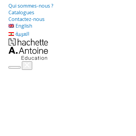
Qui sommes-nous ?
Catalogues
Contactez-nous
English
العربية