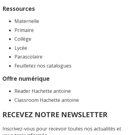
Ressources
Maternelle
Primaire
Collège
Lycée
Parascolaire
Feuilletez nos catalogues​
Offre numérique
Reader Hachette antoine
Classroom Hachette antoine
RECEVEZ NOTRE NEWSLETTER
Inscrivez-vous pour recevoir toutes nos actualités et