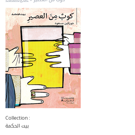
Collection :
بيت الحكمة