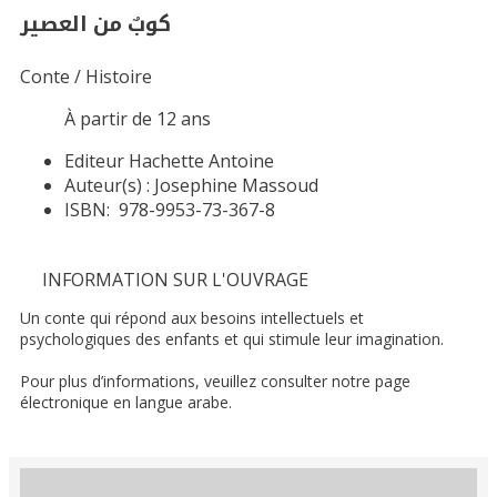
كوبٌ من العصير
Conte / Histoire
À partir de 12 ans
Editeur
Hachette Antoine
Auteur(s) :
Josephine Massoud
ISBN:
978-9953-73-367-8
INFORMATION SUR L'OUVRAGE
Un conte qui répond aux besoins intellectuels et
psychologiques des enfants et qui stimule leur imagination.
Pour plus d’informations, veuillez consulter notre page
électronique en langue arabe.