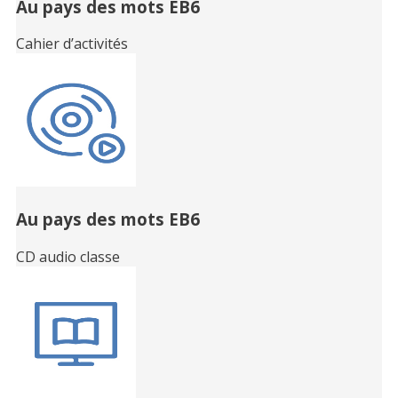
Au pays des mots EB6
Cahier d’activités
Au pays des mots EB6
CD audio classe