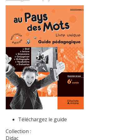
Téléchargez le guide
Collection :
Didac