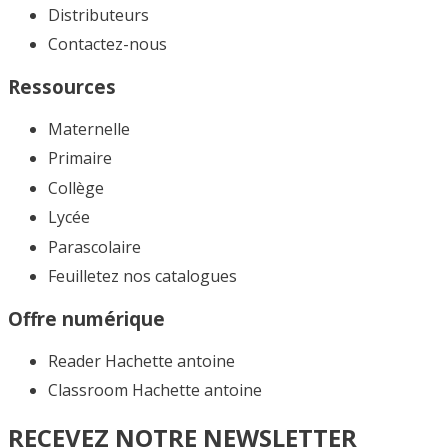
Distributeurs
Contactez-nous
Ressources
Maternelle
Primaire
Collège
Lycée
Parascolaire
Feuilletez nos catalogues​
Offre numérique
Reader Hachette antoine
Classroom Hachette antoine
RECEVEZ NOTRE NEWSLETTER