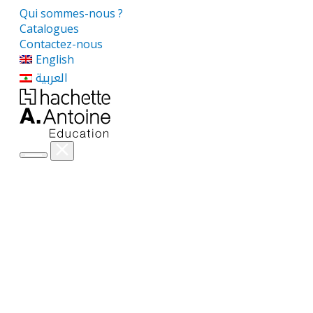
Qui sommes-nous ?
Catalogues
Contactez-nous
English
العربية