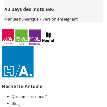
Au pays des mots EB6
Manuel numérique – Version enseignant
Hachette Antoine
Qui sommes-nous ?
Blog