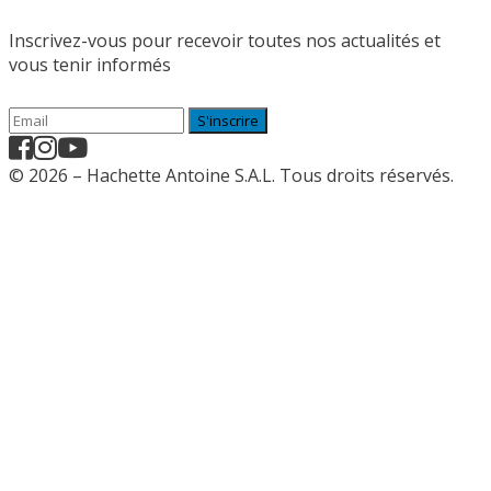
Inscrivez-vous pour recevoir toutes nos actualités et
vous tenir informés
S'inscrire
© 2026 – Hachette Antoine S.A.L. Tous droits réservés.