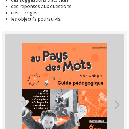
des réponses aux questions ;
des corrigés ;
les objectifs poursuivis.