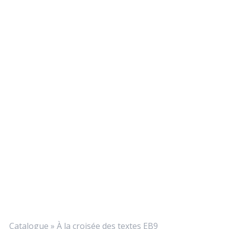
Catalogue
»
À la croisée des textes EB9