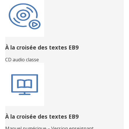
À la croisée des textes EB9
CD audio classe
À la croisée des textes EB9
Manuel numérique – Version enseignant