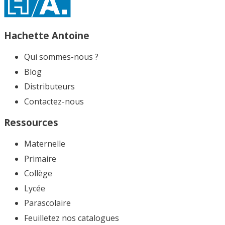
Hachette Antoine
Qui sommes-nous ?
Blog
Distributeurs
Contactez-nous
Ressources
Maternelle
Primaire
Collège
Lycée
Parascolaire
Feuilletez nos catalogues​