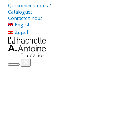
Qui sommes-nous ?
Catalogues
Contactez-nous
English
العربية