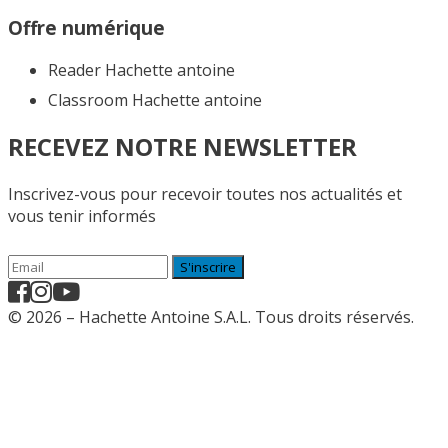
Offre numérique
Reader Hachette antoine
Classroom Hachette antoine
RECEVEZ NOTRE NEWSLETTER
Inscrivez-vous pour recevoir toutes nos actualités et
vous tenir informés
S'inscrire
© 2026 – Hachette Antoine S.A.L. Tous droits réservés.