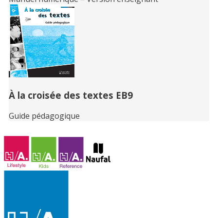
À la croisée des textes EB9
Guide pédagogique