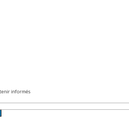
 tenir informés