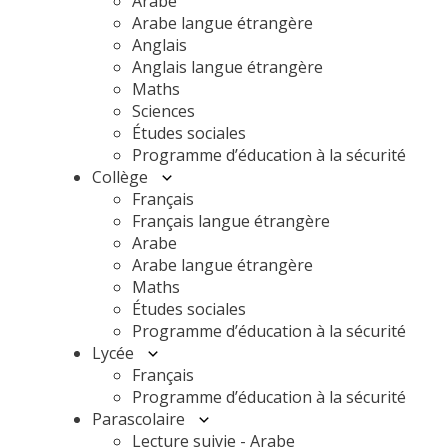
Arabe
Arabe langue étrangère
Anglais
Anglais langue étrangère
Maths
Sciences
Études sociales
Programme d’éducation à la sécurité
Collège
Français
Français langue étrangère
Arabe
Arabe langue étrangère
Maths
Études sociales
Programme d’éducation à la sécurité
Lycée
Français
Programme d’éducation à la sécurité
Parascolaire
Lecture suivie - Arabe