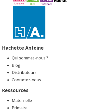
Hachette Antoine
Qui sommes-nous ?
Blog
Distributeurs
Contactez-nous
Ressources
Maternelle
Primaire