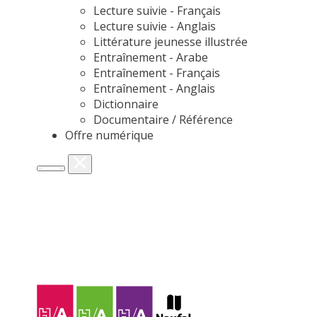
Lecture suivie - Français
Lecture suivie - Anglais
Littérature jeunesse illustrée
Entraînement - Arabe
Entraînement - Français
Entraînement - Anglais
Dictionnaire
Documentaire / Référence
Offre numérique