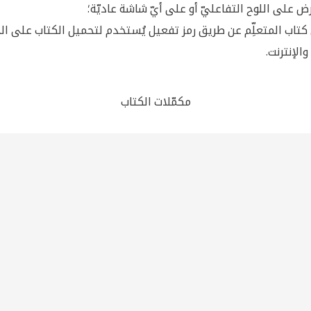
ض على اللوح التفاعليّ أو على أيّ شاشة عاديّة؛
كتاب المتعلِّم عن طريق رمز تفعيل يُستخدم لتحميل الكتاب على الج
الإنترنت.
مكمّلات الكتاب