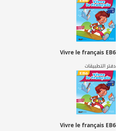
Vivre le français EB6
دفتر التطبيقات
Vivre le français EB6