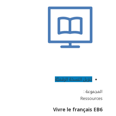
تنزيل النسخة الرقميّة
المجموعة :
Ressources
Vivre le français EB6