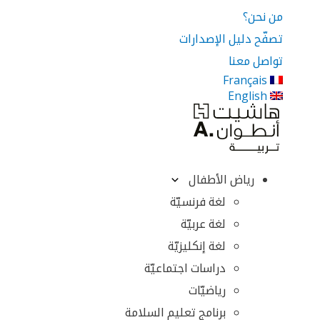
من نحن؟
تصفّح دليل الإصدارات
تواصل معنا
Français
English
رياض الأطفال
لغة فرنسيّة
لغة عربيّة
لغة إنكليزيّة
دراسات اجتماعيّة
رياضيّات
برنامج تعليم السلامة