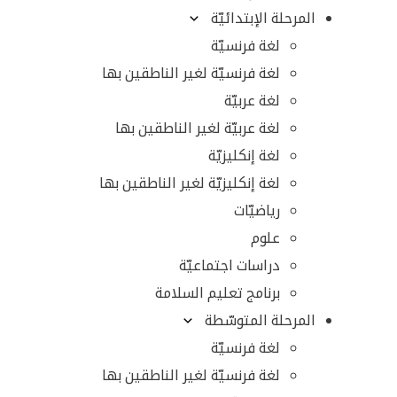
المرحلة الإبتدائيّة
لغة فرنسيّة
لغة فرنسيّة لغير الناطقين بها
لغة عربيّة
لغة عربيّة لغير الناطقين بها
لغة إنكليزيّة
لغة إنكليزيّة لغير الناطقين بها
رياضيّات
علوم
دراسات اجتماعيّة
برنامج تعليم السلامة
المرحلة المتوسّطة
لغة فرنسيّة
لغة فرنسيّة لغير الناطقين بها