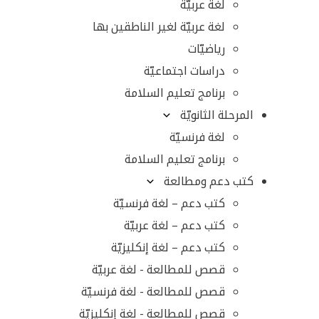
لغة عربيّة
لغة عربيّة لغير الناطقين بها
رياضيّات
دراسات اجتماعيّة
برنامج تعليم السلامة
المرحلة الثانويّة
لغة فرنسيّة
برنامج تعليم السلامة
كتب دعم ومطالعة
كتب دعم – لغة فرنسيّة
كتب دعم – لغة عربيّة
كتب دعم – لغة إنكليزيّة
قصص للمطالعة - لغة عربيّة
قصص للمطالعة - لغة فرنسيّة
قصص للمطالعة - لغة إنكليزيّة