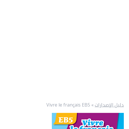
دليل الإصدارات
»
Vivre le français EB5