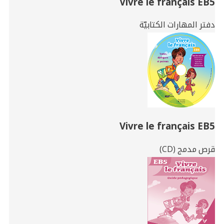
Vivre le français EB5
دفتر المهارات الكتابيّة
Vivre le français EB5
قرص مدمج (CD)