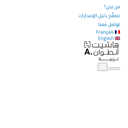
من نحن؟
تصفّح دليل الإصدارات
تواصل معنا
Français
English