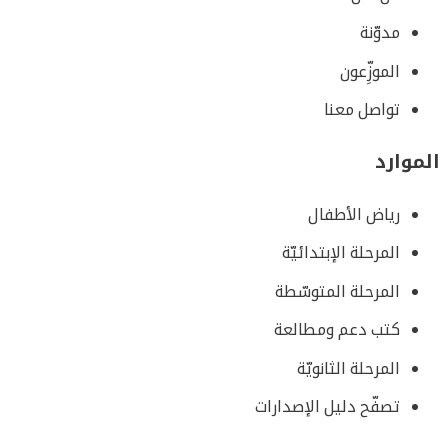
مدوّنة
الموزِّعون
تواصل معنا
الموارد
رياض الأطفال
المرحلة الإبتدائيّة
المرحلة المتوسّطة
كتب دعم ومطالعة
المرحلة الثانويّة
تصفّح دليل الإصدارات