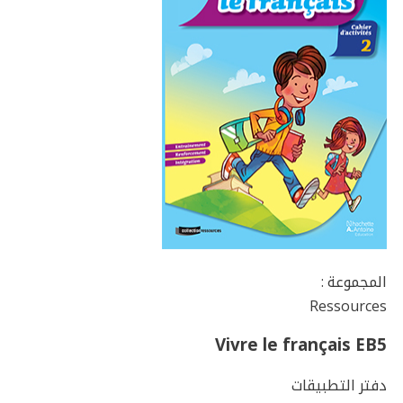
المجموعة :
Ressources
Vivre le français EB5
دفتر التطبيقات