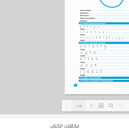
1/8
Loading PDF 100% ...
مكمّلات الكتاب