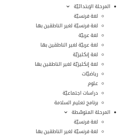
المرحلة الإبتدائيّة
لغة فرنسيّة
لغة فرنسيّة لغير الناطقين بها
لغة عربيّة
لغة عربيّة لغير الناطقين بها
لغة إنكليزيّة
لغة إنكليزيّة لغير الناطقين بها
رياضيّات
علوم
دراسات اجتماعيّة
برنامج تعليم السلامة
المرحلة المتوسّطة
لغة فرنسيّة
لغة فرنسيّة لغير الناطقين بها