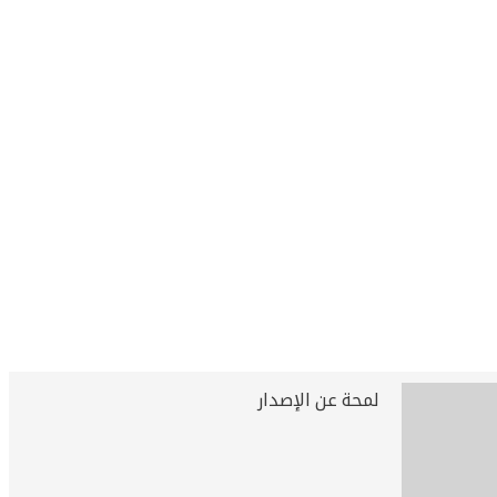
لمحة عن الإصدار