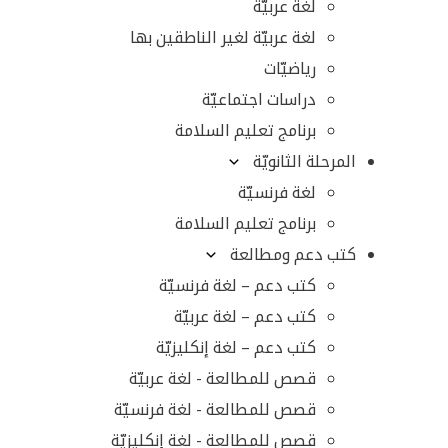
لغة عربيّة
لغة عربيّة لغير الناطقين بها
رياضيّات
دراسات اجتماعيّة
برنامج تعليم السلامة
المرحلة الثانويّة
لغة فرنسيّة
برنامج تعليم السلامة
كتب دعم ومطالعة
كتب دعم – لغة فرنسيّة
كتب دعم – لغة عربيّة
كتب دعم – لغة إنكليزيّة
قصص للمطالعة - لغة عربيّة
قصص للمطالعة - لغة فرنسيّة
قصص للمطالعة - لغة إنكليزيّة