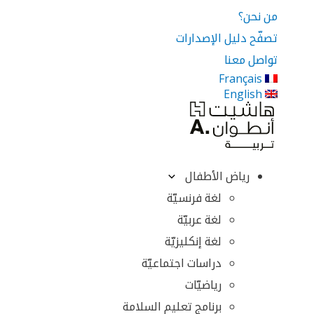
من نحن؟
تصفّح دليل الإصدارات
تواصل معنا
Français
English
رياض الأطفال
لغة فرنسيّة
لغة عربيّة
لغة إنكليزيّة
دراسات اجتماعيّة
رياضيّات
برنامج تعليم السلامة