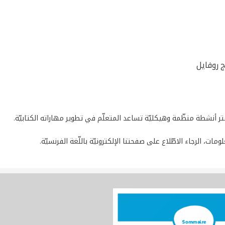
 روفايل
تر أنشطة منظّمة وهيكليّة تساعد المتعلّم في تطوير مهاراته الكتابيّة.
ومات، الرجاء الاطّلاع على صفحتنا الإلكترونيّة باللّغة الفرنسيّة.