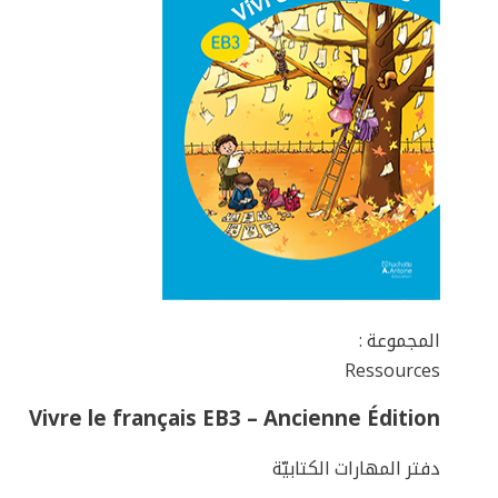
المجموعة :
Ressources
Vivre le français EB3 – Ancienne Édition
دفتر المهارات الكتابيّة