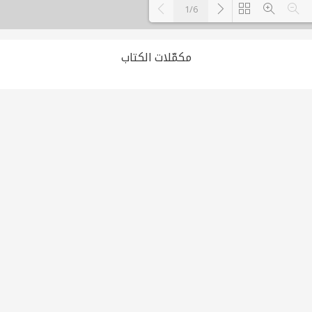
1/6
Loading PDF 100% ...
مكمّلات الكتاب