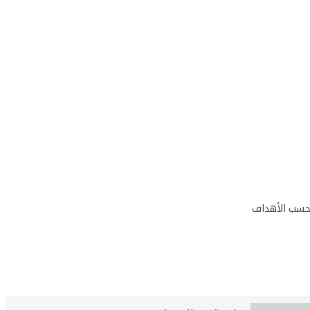
 بحسب الأهداف