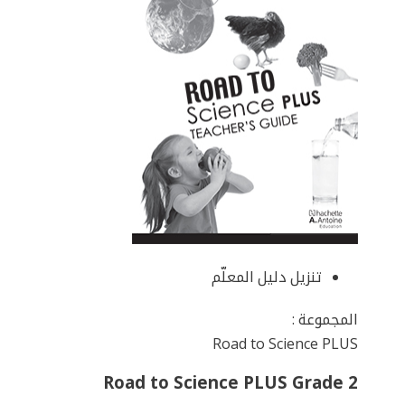
تنزيل دليل المعلّم
المجموعة :
Road to Science PLUS
Road to Science PLUS Grade 2