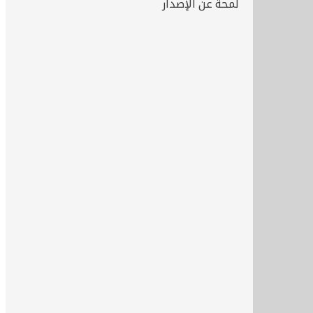
لمحة عن الإصدار