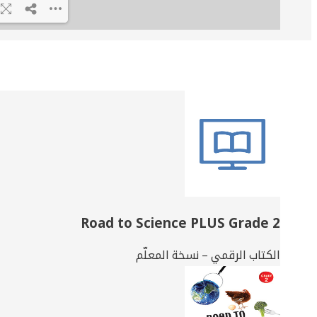
Related
Books
Road to Science PLUS Grade 2
الكتاب الرقمي – نسخة المعلّم