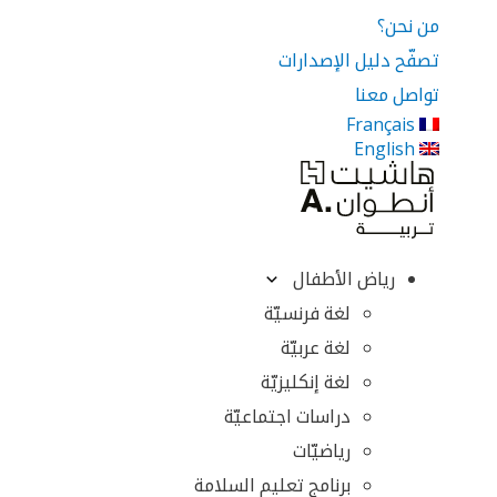
من نحن؟
تصفّح دليل الإصدارات
تواصل معنا
Français
English
رياض الأطفال
لغة فرنسيّة
لغة عربيّة
لغة إنكليزيّة
دراسات اجتماعيّة
رياضيّات
برنامج تعليم السلامة