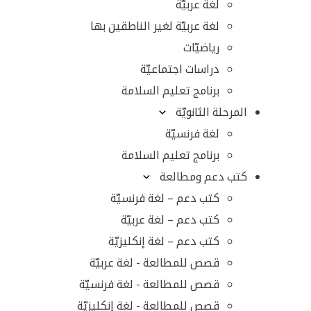
لغة عربيّة
لغة عربيّة لغير الناطقين بها
رياضيّات
دراسات اجتماعيّة
برنامج تعليم السلامة
المرحلة الثانويّة
لغة فرنسيّة
برنامج تعليم السلامة
كتب دعم ومطالعة
كتب دعم – لغة فرنسيّة
كتب دعم – لغة عربيّة
كتب دعم – لغة إنكليزيّة
قصص للمطالعة - لغة عربيّة
قصص للمطالعة - لغة فرنسيّة
قصص للمطالعة - لغة إنكليزيّة