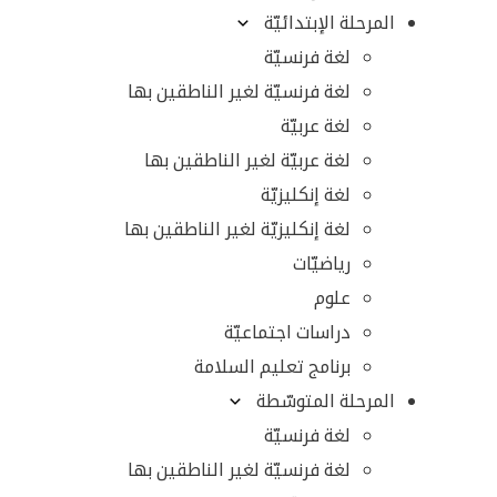
المرحلة الإبتدائيّة
لغة فرنسيّة
لغة فرنسيّة لغير الناطقين بها
لغة عربيّة
لغة عربيّة لغير الناطقين بها
لغة إنكليزيّة
لغة إنكليزيّة لغير الناطقين بها
رياضيّات
علوم
دراسات اجتماعيّة
برنامج تعليم السلامة
المرحلة المتوسّطة
لغة فرنسيّة
لغة فرنسيّة لغير الناطقين بها