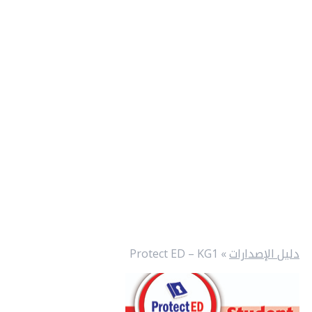
دليل الإصدارات
»
Protect ED – KG1