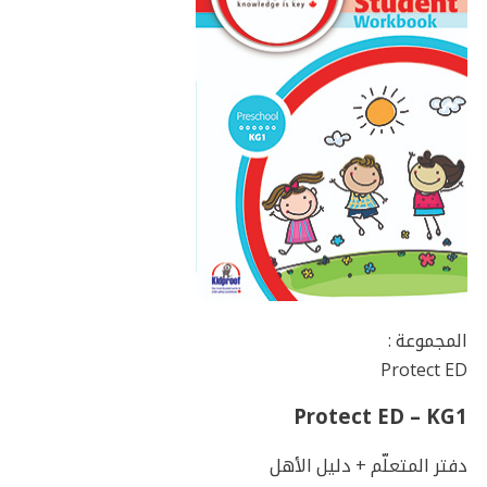
المجموعة :
Protect ED
Protect ED – KG1
دفتر المتعلّم + دليل الأهل