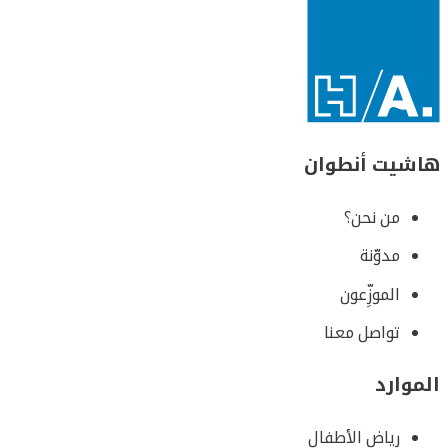
هاشيت أنطوان
من نحن؟
مدوّنة
الموزِّعون
تواصل معنا
الموارد
رياض الأطفال