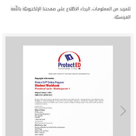
للمزيد من المعلومات، الرجاء الاطّلاع على صفحتنا الإلكترونيّة باللّغة
الفرنسيّة.