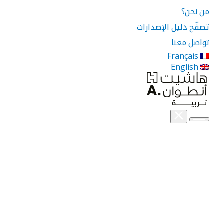
من نحن؟
تصفّح دليل الإصدارات
تواصل معنا
Français
English