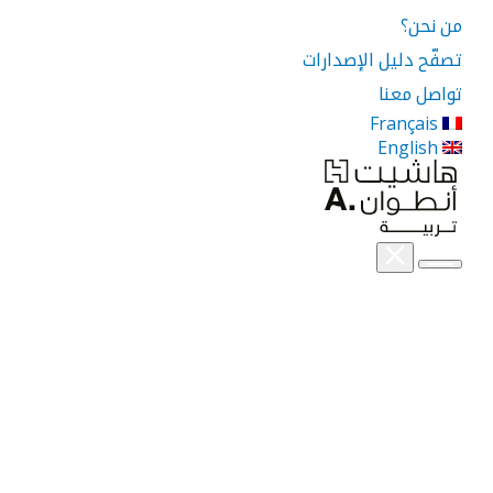
من نحن؟
تصفّح دليل الإصدارات
تواصل معنا
Français
English