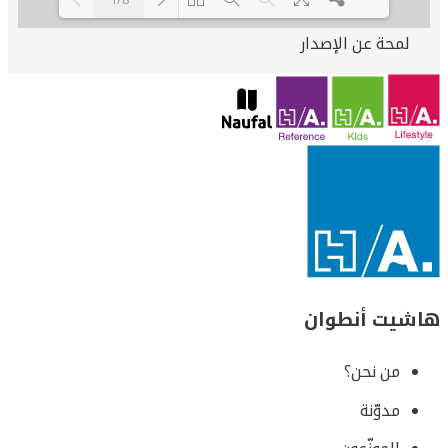
لمحة عن الإصدار
Loading PDF 37% ...
هاشيت أنطوان
من نحن؟
مدوّنة