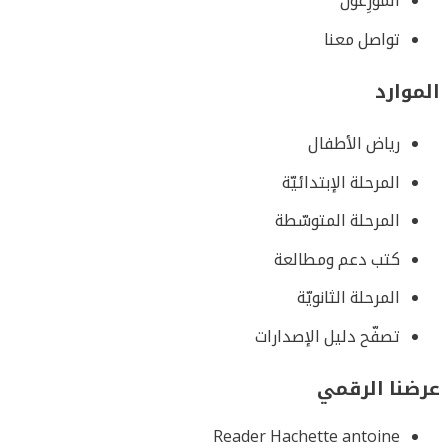
الموزِّعون
تواصل معنا
الموارد
رياض الأطفال
المرحلة الإبتدائيّة
المرحلة المتوسّطة
كتب دعم ومطالعة
المرحلة الثانويّة
تصفّح دليل الإصدارات
عرضنا الرقمي
Reader Hachette antoine