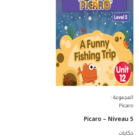
المجموعة :
Picaro
Picaro – Niveau 5
حكايات