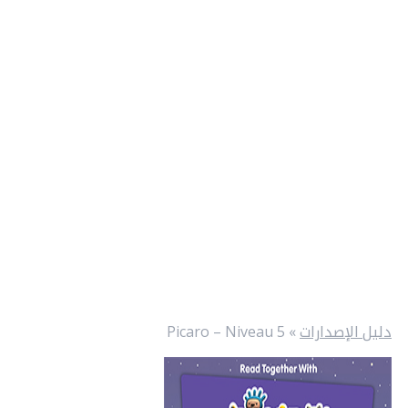
دليل الإصدارات
»
Picaro – Niveau 5