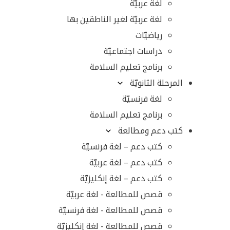
لغة عربيّة
لغة عربيّة لغير الناطقين بها
رياضيّات
دراسات اجتماعيّة
برنامج تعليم السلامة
المرحلة الثانويّة
لغة فرنسيّة
برنامج تعليم السلامة
كتب دعم ومطالعة
كتب دعم – لغة فرنسيّة
كتب دعم – لغة عربيّة
كتب دعم – لغة إنكليزيّة
قصص للمطالعة - لغة عربيّة
قصص للمطالعة - لغة فرنسيّة
قصص للمطالعة - لغة إنكليزيّة