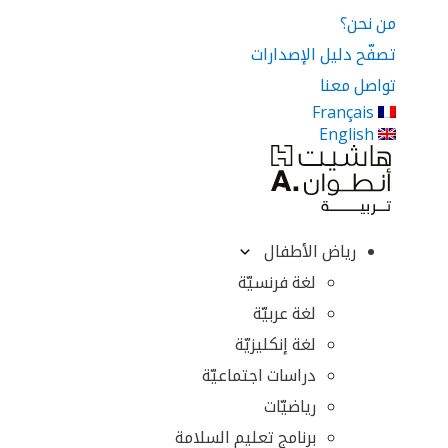
من نحن؟
تصفّح دليل الإصدارات
تواصل معنا
Français
English
رياض الأطفال
لغة فرنسيّة
لغة عربيّة
لغة إنكليزيّة
دراسات اجتماعيّة
رياضيّات
برنامج تعليم السلامة