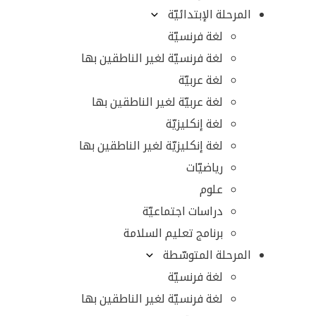
المرحلة الإبتدائيّة
لغة فرنسيّة
لغة فرنسيّة لغير الناطقين بها
لغة عربيّة
لغة عربيّة لغير الناطقين بها
لغة إنكليزيّة
لغة إنكليزيّة لغير الناطقين بها
رياضيّات
علوم
دراسات اجتماعيّة
برنامج تعليم السلامة
المرحلة المتوسّطة
لغة فرنسيّة
لغة فرنسيّة لغير الناطقين بها