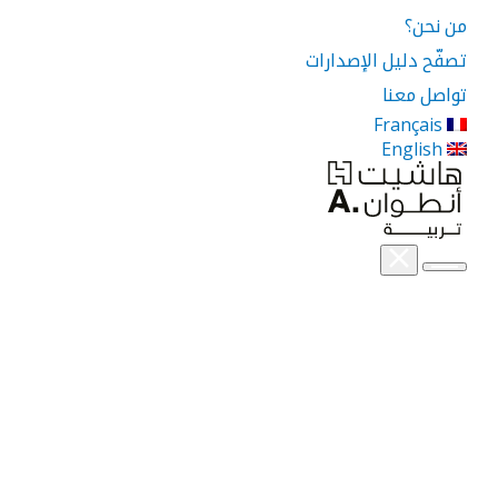
من نحن؟
تصفّح دليل الإصدارات
تواصل معنا
Français
English