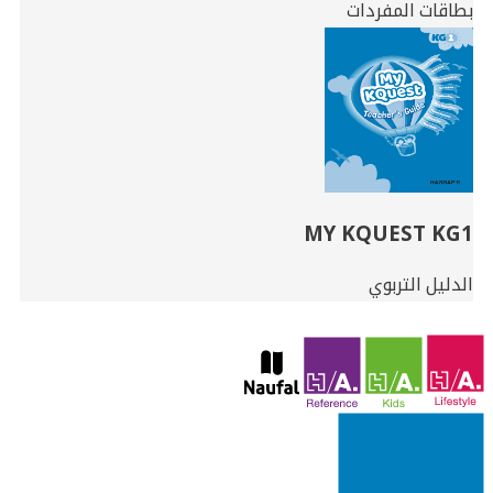
بطاقات المفردات
MY KQUEST KG1
الدليل التربوي