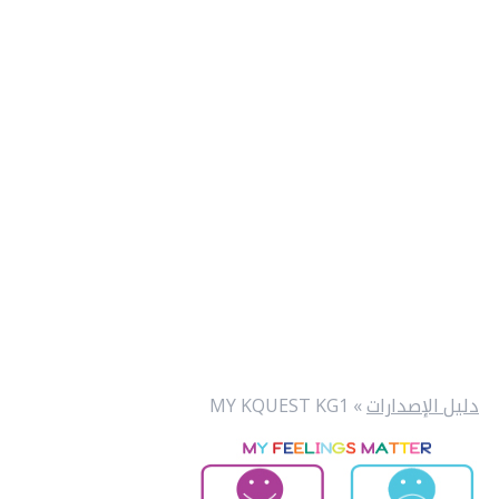
دليل الإصدارات
»
MY KQUEST KG1