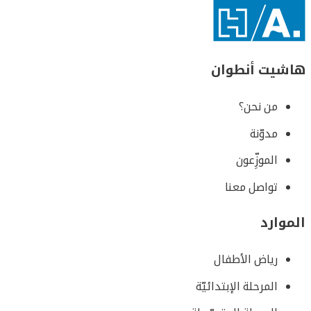
هاشيت أنطوان
من نحن؟
مدوّنة
الموزِّعون
تواصل معنا
الموارد
رياض الأطفال
المرحلة الإبتدائيّة