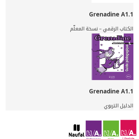
Grenadine A1.1
الكتاب الرقمي – نسخة المعلّم
Grenadine A1.1
الدليل التربوي