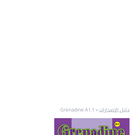
دليل الإصدارات
»
Grenadine A1.1