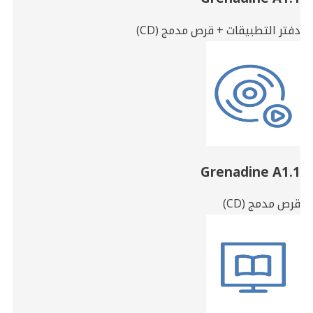
دفتر التطبيقات + قرص مدمج (CD)
Grenadine A1.1
قرص مدمج (CD)