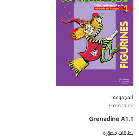
المجموعة :
Grenadine
Grenadine A1.1
بطاقات مصوّرة