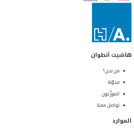
هاشيت أنطوان
من نحن؟
مدوّنة
الموزِّعون
تواصل معنا
الموارد