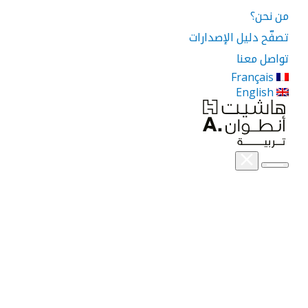
من نحن؟
تصفّح دليل الإصدارات
تواصل معنا
Français
English