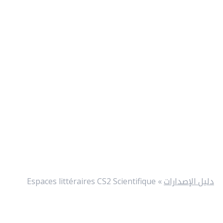
دليل الإصدارات
»
Espaces littéraires CS2 Scientifique