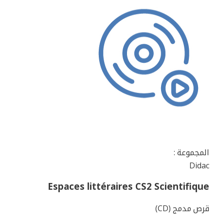
المجموعة :
Didac
Espaces littéraires CS2 Scientifique
قرص مدمج (CD)