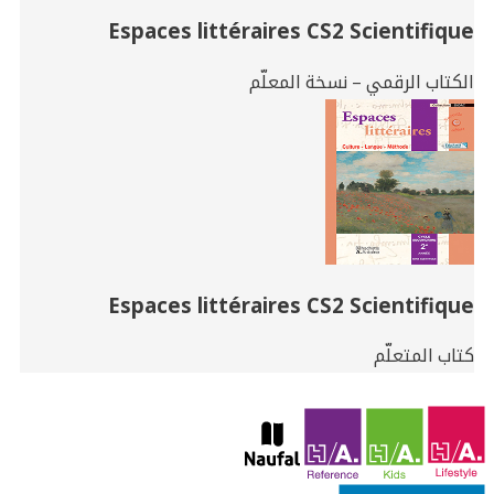
Espaces littéraires CS2 Scientifique
الكتاب الرقمي – نسخة المعلّم
Espaces littéraires CS2 Scientifique
كتاب المتعلّم