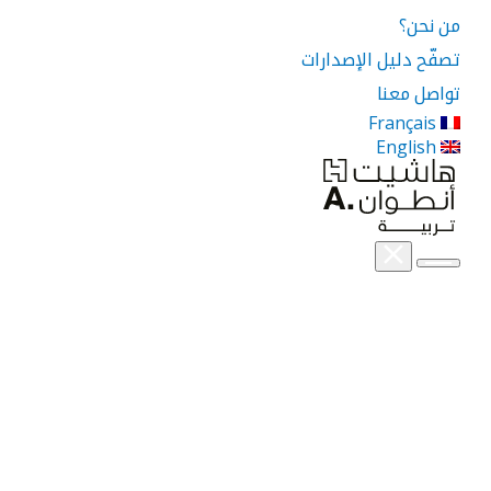
من نحن؟
تصفّح دليل الإصدارات
تواصل معنا
Français
English