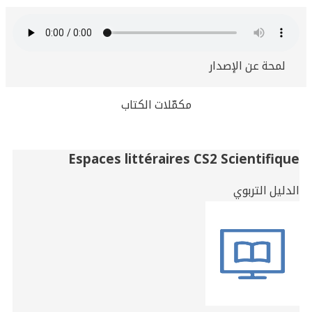
لمحة عن الإصدار
مكمّلات الكتاب
Related
Espaces littéraires CS2 Scientifique
Books
الدليل التربوي