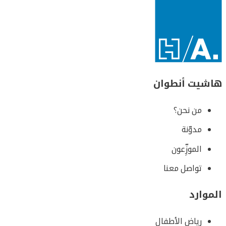
هاشيت أنطوان
من نحن؟
مدوّنة
الموزِّعون
تواصل معنا
الموارد
رياض الأطفال