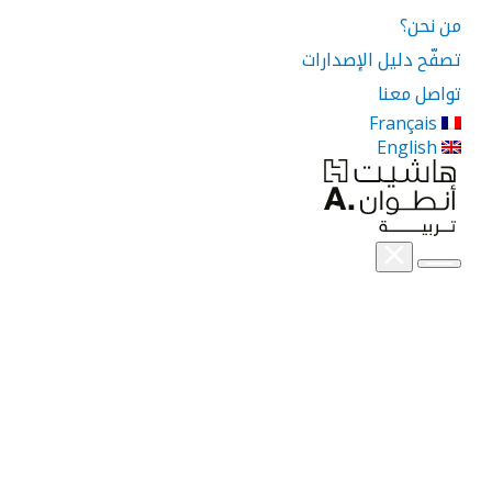
من نحن؟
تصفّح دليل الإصدارات
تواصل معنا
Français
English