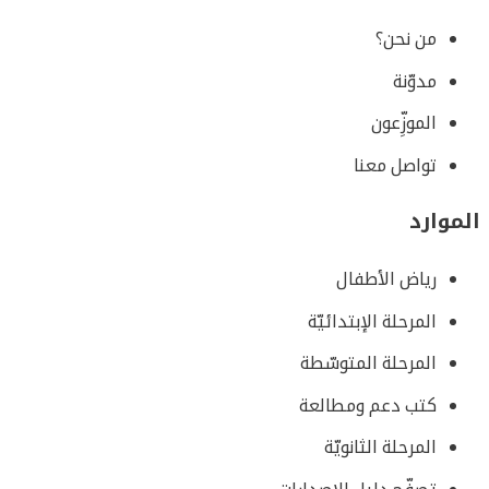
من نحن؟
مدوّنة
الموزِّعون
تواصل معنا
الموارد
رياض الأطفال
المرحلة الإبتدائيّة
المرحلة المتوسّطة
كتب دعم ومطالعة
المرحلة الثانويّة
تصفّح دليل الإصدارات