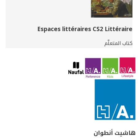
Espaces littéraires CS2 Littéraire
كتاب المتعلّم
هاشيت أنطوان