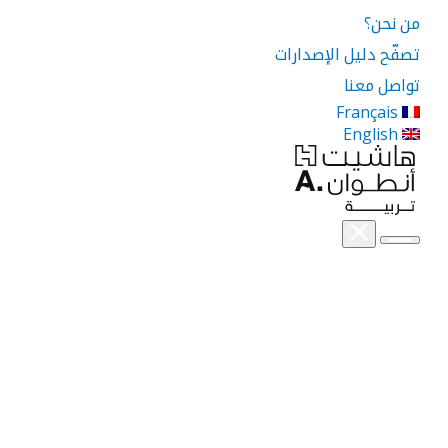
من نحن؟
تصفّح دليل الإصدارات
تواصل معنا
Français
English