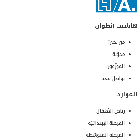
هاشيت أنطوان
من نحن؟
مدوّنة
الموزِّعون
تواصل معنا
الموارد
رياض الأطفال
المرحلة الإبتدائيّة
المرحلة المتوسّطة