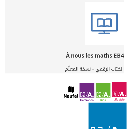
À nous les maths EB4
الكتاب الرقمي – نسخة المعلّم