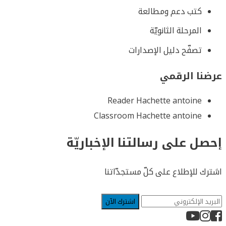
كتب دعم ومطالعة
المرحلة الثانويّة
تصفّح دليل الإصدارات
عرضنا الرقمي
Reader Hachette antoine
Classroom Hachette antoine
إحصل على رسالتنا الإخباريّة
اشترك للإطلاع على كلّ مستجدّاتنا
اشترك الآن