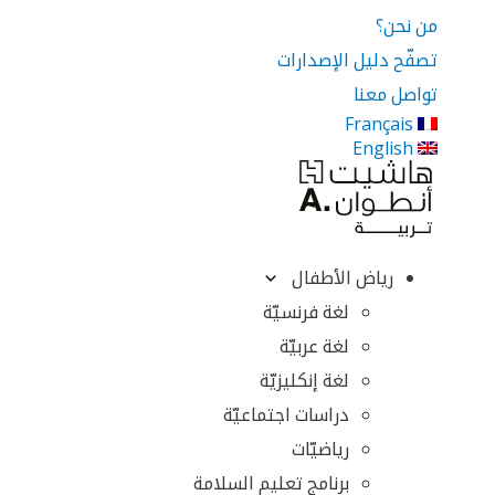
من نحن؟
تصفّح دليل الإصدارات
تواصل معنا
Français
English
رياض الأطفال
لغة فرنسيّة
لغة عربيّة
لغة إنكليزيّة
دراسات اجتماعيّة
رياضيّات
برنامج تعليم السلامة