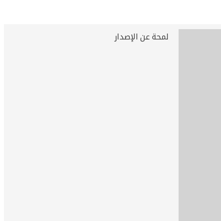
لمحة عن الإصدار