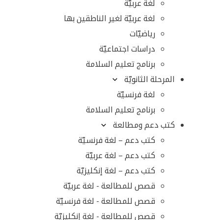
لغة عربيّة
لغة عربيّة لغير الناطقين بها
رياضيّات
دراسات اجتماعيّة
برنامج تعليم السلامة
المرحلة الثانويّة
لغة فرنسيّة
برنامج تعليم السلامة
كتب دعم ومطالعة
كتب دعم – لغة فرنسيّة
كتب دعم – لغة عربيّة
كتب دعم – لغة إنكليزيّة
قصص للمطالعة - لغة عربيّة
قصص للمطالعة - لغة فرنسيّة
قصص للمطالعة - لغة إنكليزيّة