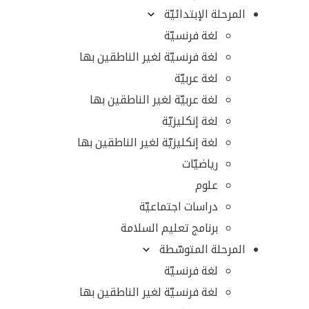
المرحلة الإبتدائيّة
لغة فرنسيّة
لغة فرنسيّة لغير الناطقين بها
لغة عربيّة
لغة عربيّة لغير الناطقين بها
لغة إنكليزيّة
لغة إنكليزيّة لغير الناطقين بها
رياضيّات
علوم
دراسات اجتماعيّة
برنامج تعليم السلامة
المرحلة المتوسّطة
لغة فرنسيّة
لغة فرنسيّة لغير الناطقين بها