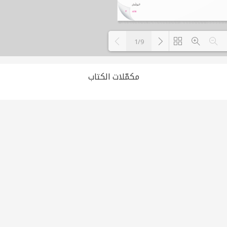
1/9
Loading PDF 100% ...
مكمّلات الكتاب