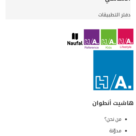
دفتر التطبيقات
هاشيت أنطوان
من نحن؟
مدوّنة