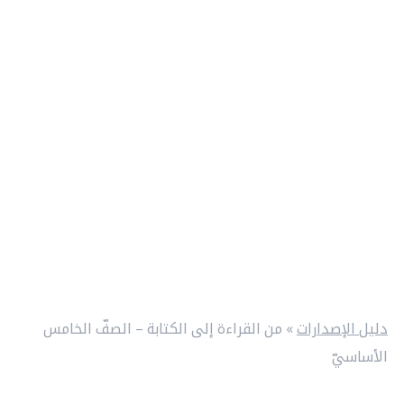
دليل الإصدارات
»
من القراءة إلى الكتابة – الصفّ الخامس
الأساسيّ