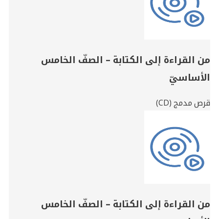
من القراءة إلى الكتابة – الصفّ الخامس
الأساسيّ
قرص مدمج (CD)
من القراءة إلى الكتابة – الصفّ الخامس