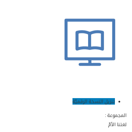
تنزيل النسخة الرقميّة
المجموعة :
لغتنا الأمّ