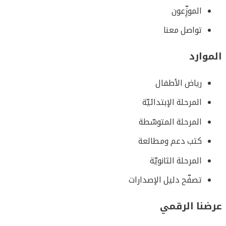
الموزِّعون
تواصل معنا
الموارد
رياض الأطفال
المرحلة الإبتدائيّة
المرحلة المتوسّطة
كتب دعم ومطالعة
المرحلة الثانويّة
تصفّح دليل الإصدارات
عرضنا الرقمي