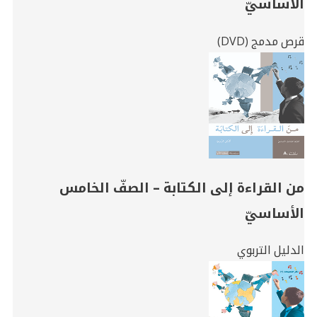
الأساسيّ
قرص مدمج (DVD)
من القراءة إلى الكتابة – الصفّ الخامس
الأساسيّ
الدليل التربوي