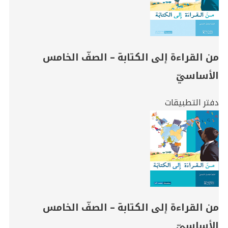
من القراءة إلى الكتابة – الصفّ الخامس
الأساسيّ
دفتر التطبيقات
من القراءة إلى الكتابة – الصفّ الخامس
الأساسيّ