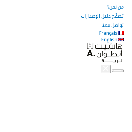
من نحن؟
تصفّح دليل الإصدارات
تواصل معنا
Français
English