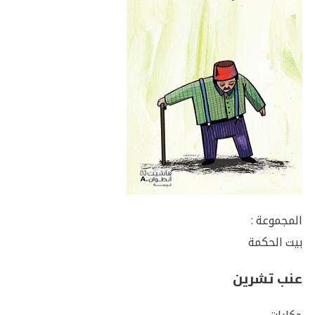
المجموعة :
بيت الحكمة
عنب تشرين