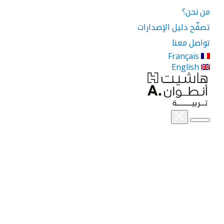
من نحن؟
تصفّح دليل الإصدارات
تواصل معنا
Français
English