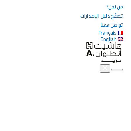
من نحن؟
تصفّح دليل الإصدارات
تواصل معنا
Français
English