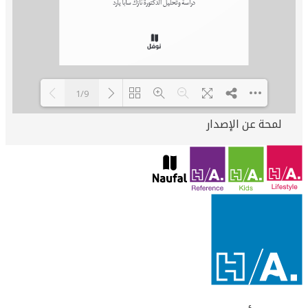
1/9
لمحة عن الإصدار
Loading PDF 100% ...