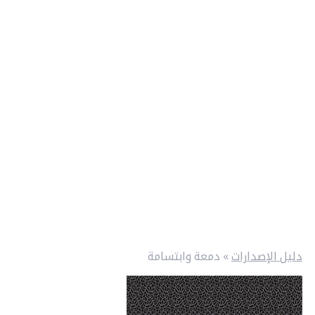
دليل الإصدارات
»
دمعة وابتسامة