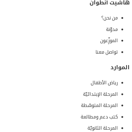
هاشيت أنطوان
من نحن؟
مدوّنة
الموزِّعون
تواصل معنا
الموارد
رياض الأطفال
المرحلة الإبتدائيّة
المرحلة المتوسّطة
كتب دعم ومطالعة
المرحلة الثانويّة