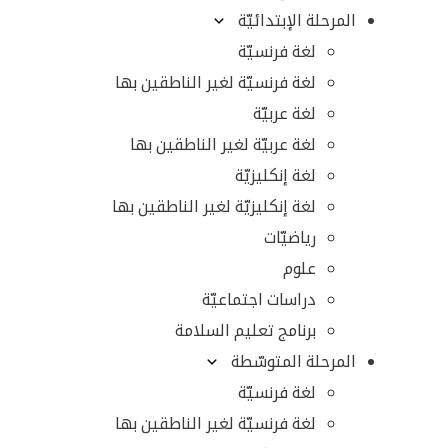
المرحلة الإبتدائيّة
لغة فرنسيّة
لغة فرنسيّة لغير الناطقين بها
لغة عربيّة
لغة عربيّة لغير الناطقين بها
لغة إنكليزيّة
لغة إنكليزيّة لغير الناطقين بها
رياضيّات
علوم
دراسات اجتماعيّة
برنامج تعليم السلامة
المرحلة المتوسّطة
لغة فرنسيّة
لغة فرنسيّة لغير الناطقين بها