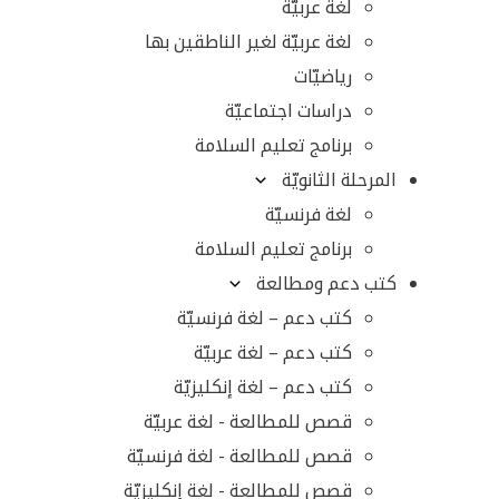
لغة عربيّة
لغة عربيّة لغير الناطقين بها
رياضيّات
دراسات اجتماعيّة
برنامج تعليم السلامة
المرحلة الثانويّة
لغة فرنسيّة
برنامج تعليم السلامة
كتب دعم ومطالعة
كتب دعم – لغة فرنسيّة
كتب دعم – لغة عربيّة
كتب دعم – لغة إنكليزيّة
قصص للمطالعة - لغة عربيّة
قصص للمطالعة - لغة فرنسيّة
قصص للمطالعة - لغة إنكليزيّة