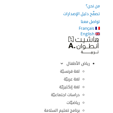
من نحن؟
تصفّح دليل الإصدارات
تواصل معنا
Français
English
رياض الأطفال
لغة فرنسيّة
لغة عربيّة
لغة إنكليزيّة
دراسات اجتماعيّة
رياضيّات
برنامج تعليم السلامة