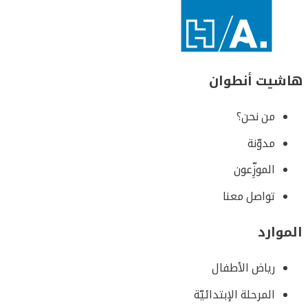
هاشيت أنطوان
من نحن؟
مدوّنة
الموزِّعون
تواصل معنا
الموارد
رياض الأطفال
المرحلة الإبتدائيّة