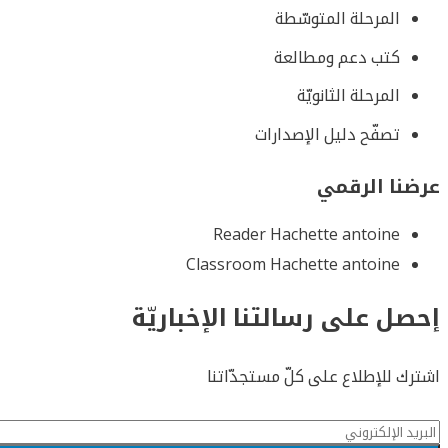
المرحلة المتوسّطة
كتب دعم ومطالعة
المرحلة الثانويّة
تصفّح دليل الإصدارات
عرضنا الرقمي
Reader Hachette antoine
Classroom Hachette antoine
إحصل على رسالتنا الإخباريّة
اشترك للإطلاع على كلّ مستجدّاتنا