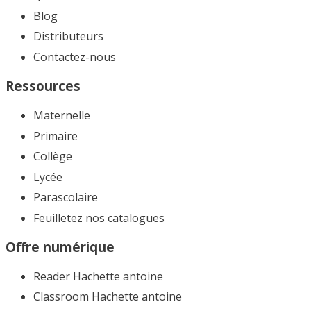
Blog
Distributeurs
Contactez-nous
Ressources
Maternelle
Primaire
Collège
Lycée
Parascolaire
Feuilletez nos catalogues​
Offre numérique
Reader Hachette antoine
Classroom Hachette antoine