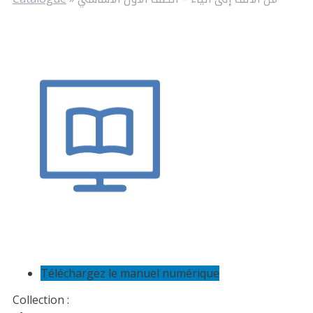
Téléchargez le manuel numérique
Collection :