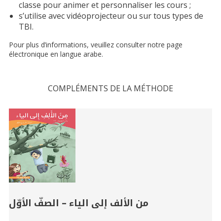
classe pour animer et personnaliser les cours ;
s’utilise avec vidéoprojecteur ou sur tous types de
TBI.
Pour plus d’informations, veuillez consulter notre page
électronique en langue arabe.
COMPLÉMENTS DE LA MÉTHODE
Related
Books
من الألف إلى الياء – الصفّ الأوّل