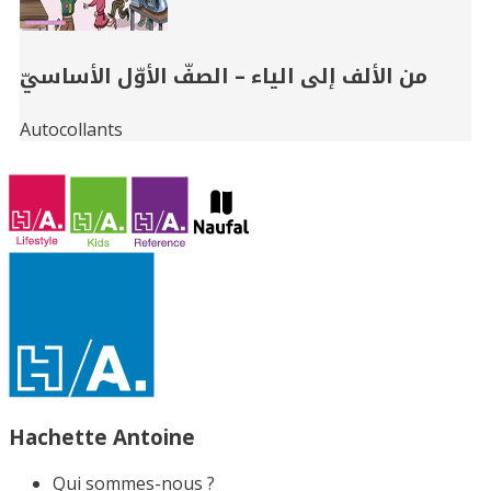
من الألف إلى الياء – الصفّ الأوّل الأساسيّ
Autocollants
Hachette Antoine
Qui sommes-nous ?