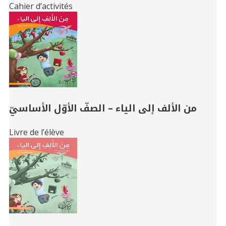
Cahier d’activités
من الألف إلى الياء – الصفّ الأوّل الأساسيّ
Livre de l’élève