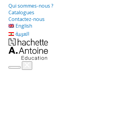
Qui sommes-nous ?
Catalogues
Contactez-nous
English
العربية