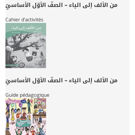
من الألف إلى الياء – الصفّ الأوّل الأساسيّ
Cahier d’activités
من الألف إلى الياء – الصفّ الأوّل الأساسيّ
Guide pédagogique