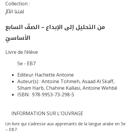
Collection :
لغتنا الأمّ
من التحليل إلى الإبداع – الصفّ السابع
الأساسيّ
Livre de l’élève
5e - EB7
Editeur
Hachette Antoine
Auteur(s) :
Antoine Tohmeh, Asaad Al Skaff,
Siham Harb, Chahine Kallasi, Antoine Wehbé
ISBN:
978-9953-73-298-5
INFORMATION SUR L'OUVRAGE
Un livre qui s’adresse aux apprenants de la langue arabe en 5e
– EB7.