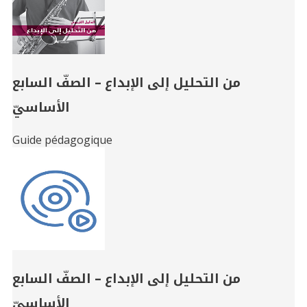
من التحليل إلى الإبداع – الصفّ السابع
الأساسيّ
Guide pédagogique
من التحليل إلى الإبداع – الصفّ السابع
الأساسيّ