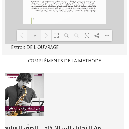
1/9
EXtrait DE L'OUVRAGE
Loading PDF 100% ...
COMPLÉMENTS DE LA MÉTHODE
Related
Books
من التحليل إلى الإبداع – الصفّ السابع