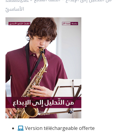
الأساسيّ
Version téléchargeable offerte