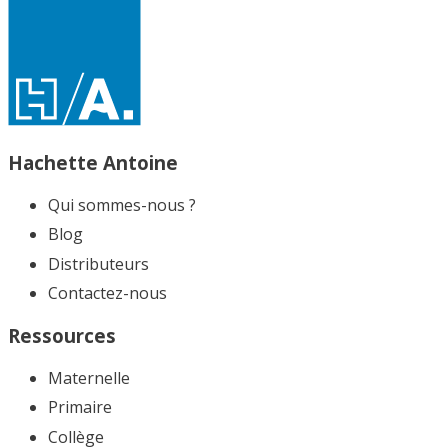
Hachette Antoine
Qui sommes-nous ?
Blog
Distributeurs
Contactez-nous
Ressources
Maternelle
Primaire
Collège