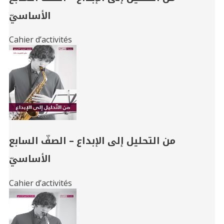
الأساسيّ
Cahier d’activités
من التحليل إلى الإبداع – الصفّ السابع
الأساسيّ
Cahier d’activités