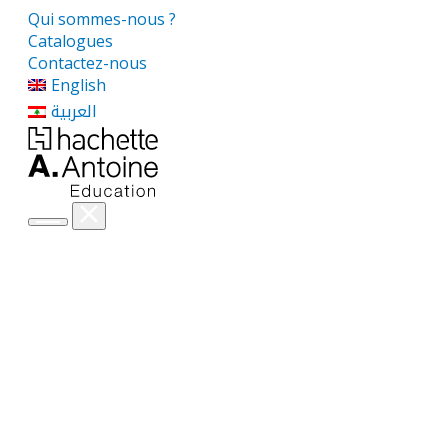
Qui sommes-nous ?
Catalogues
Contactez-nous
English
العربية