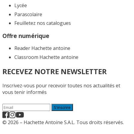
Lycée
Parascolaire
Feuilletez nos catalogues​
Offre numérique
Reader Hachette antoine
Classroom Hachette antoine
RECEVEZ NOTRE NEWSLETTER
Inscrivez-vous pour recevoir toutes nos actualités et
vous tenir informés
S'inscrire
© 2026 – Hachette Antoine S.A.L. Tous droits réservés.