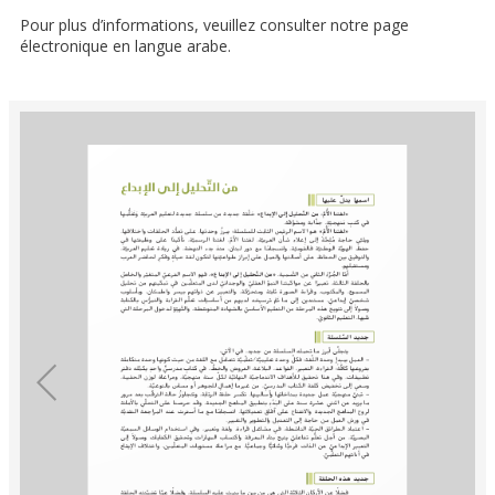
Pour plus d’informations, veuillez consulter notre page
électronique en langue arabe.