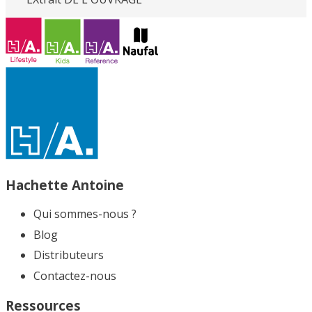
Loading PDF 100% ...
Hachette Antoine
Qui sommes-nous ?
Blog
Distributeurs
Contactez-nous
Ressources