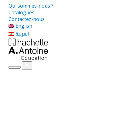
Qui sommes-nous ?
Catalogues
Contactez-nous
English
العربية