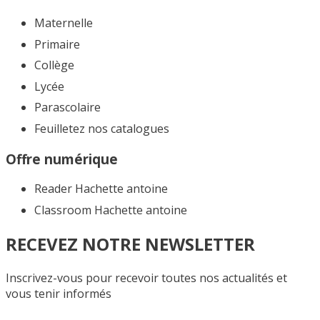
Maternelle
Primaire
Collège
Lycée
Parascolaire
Feuilletez nos catalogues​
Offre numérique
Reader Hachette antoine
Classroom Hachette antoine
RECEVEZ NOTRE NEWSLETTER
Inscrivez-vous pour recevoir toutes nos actualités et
vous tenir informés