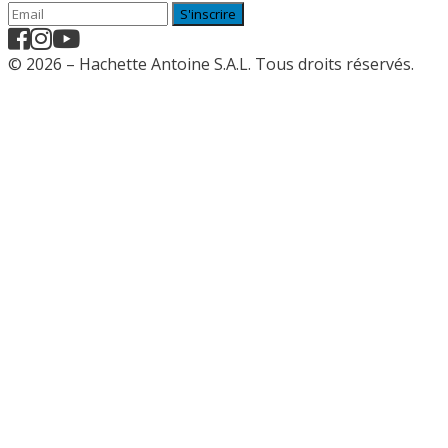
S'inscrire
© 2026 – Hachette Antoine S.A.L. Tous droits réservés.