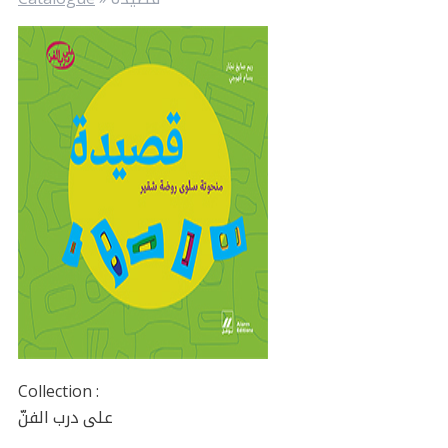
Collection :
على درب الفنّ