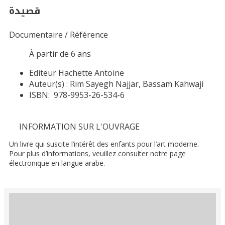
قصيدة
Documentaire / Référence
À partir de 6 ans
Editeur
Hachette Antoine
Auteur(s) :
Rim Sayegh Najjar, Bassam Kahwaji
ISBN:
978-9953-26-534-6
INFORMATION SUR L'OUVRAGE
Un livre qui suscite l’intérêt des enfants pour l’art moderne.
Pour plus d’informations, veuillez consulter notre page
électronique en langue arabe.