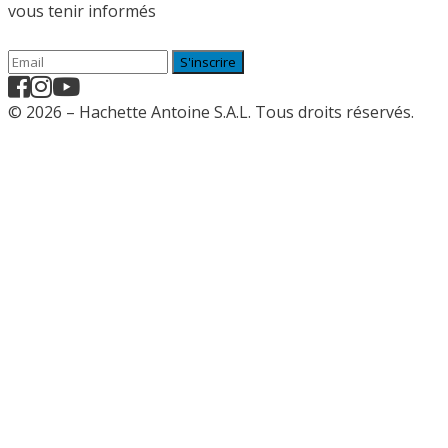
vous tenir informés
S'inscrire
© 2026 – Hachette Antoine S.A.L. Tous droits réservés.