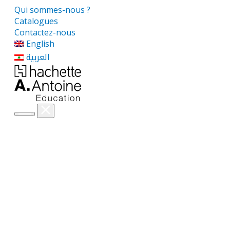
Qui sommes-nous ?
Catalogues
Contactez-nous
English
العربية