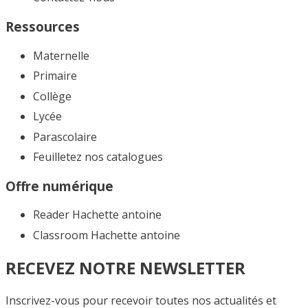
Ressources
Maternelle
Primaire
Collège
Lycée
Parascolaire
Feuilletez nos catalogues​
Offre numérique
Reader Hachette antoine
Classroom Hachette antoine
RECEVEZ NOTRE NEWSLETTER
Inscrivez-vous pour recevoir toutes nos actualités et