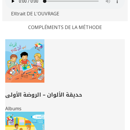
EXtrait DE L'OUVRAGE
COMPLÉMENTS DE LA MÉTHODE
Related
Books
حديقة الألوان – الروضة الأولى
Albums