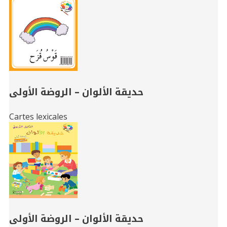
حديقة الألوان – الروضة الأولى
Cartes lexicales
حديقة الألوان – الروضة الأولى