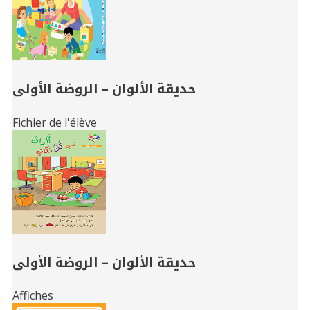
حديقة الألوان – الروضة الأولى
Fichier de l'élève
حديقة الألوان – الروضة الأولى
Affiches