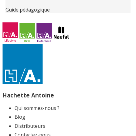
Guide pédagogique
Hachette Antoine
Qui sommes-nous ?
Blog
Distributeurs
Contactez-nous