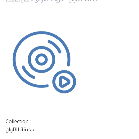
Collection :
حديقة الألوان