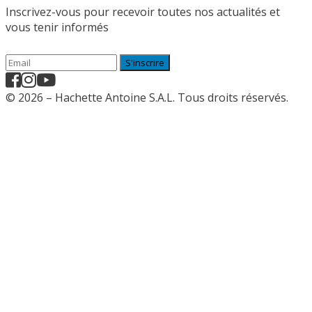
Inscrivez-vous pour recevoir toutes nos actualités et
vous tenir informés
S'inscrire
© 2026 – Hachette Antoine S.A.L. Tous droits réservés.