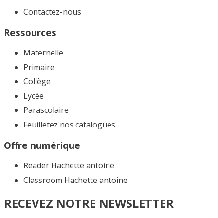
Contactez-nous
Ressources
Maternelle
Primaire
Collège
Lycée
Parascolaire
Feuilletez nos catalogues​
Offre numérique
Reader Hachette antoine
Classroom Hachette antoine
RECEVEZ NOTRE NEWSLETTER