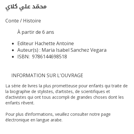
محمّد علي كلاي
Conte / Histoire
À partir de 6 ans
Editeur
Hachette Antoine
Auteur(s) :
Maria Isabel Sanchez Vegara
ISBN:
9786144698518
INFORMATION SUR L'OUVRAGE
La série de livres la plus prometteuse pour enfants qui traite de
la biographie de stylistes, d’artistes, de scientifiques et
d’activistes qui ont tous accompli de grandes choses dont les
enfants rêvent.
Pour plus d’informations, veuillez consulter notre page
électronique en langue arabe.