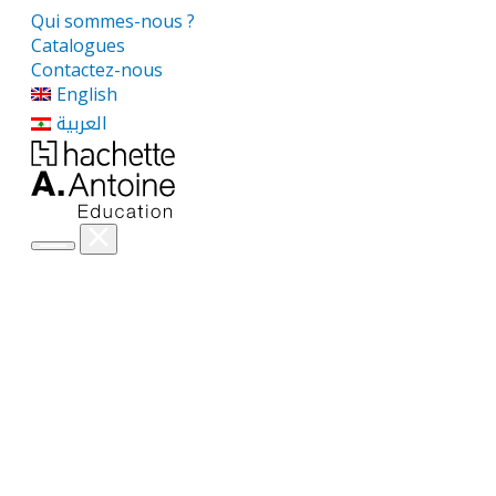
Qui sommes-nous ?
Catalogues
Contactez-nous
English
العربية