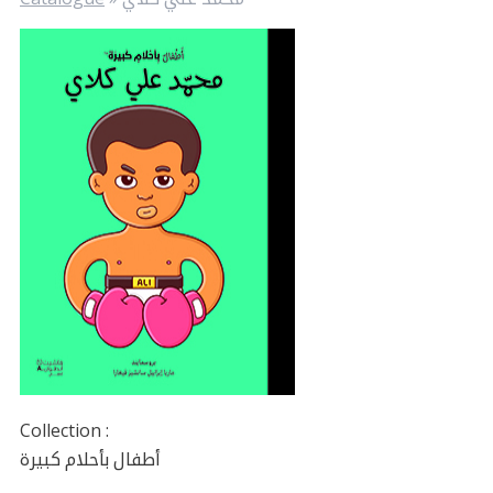
Collection :
أطفال بأحلام كبيرة