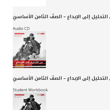
التحليل إلى الإبداع – الصفّ الثامن الأساسيّ
Audio CD
التحليل إلى الإبداع – الصفّ الثامن الأساسيّ
Student Workbook