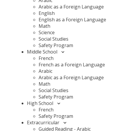
Arabic
Arabic as a Foreign Language
English
English as a Foreign Language
Math
Science
Social Studies
Safety Program
Middle School
French
French as a Foreign Language
Arabic
Arabic as a Foreign Language
Math
Social Studies
Safety Program
High School
French
Safety Program
Extracurricular
Guided Reading - Arabic