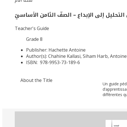
لغتنا الأمّ
التحليل إلى الإبداع – الصفّ الثامن الأساسيّ
Teacher's Guide
Grade 8
Publisher:
Hachette Antoine
Author(s):
Chahine Kallasi, Siham Harb, Antoin
ISBN:
978-9953-73-189-6
About the Title
Un guide péd
d’apprentiss
différentes q