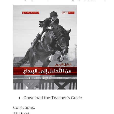
Download the Teacher's Guide
Collections: